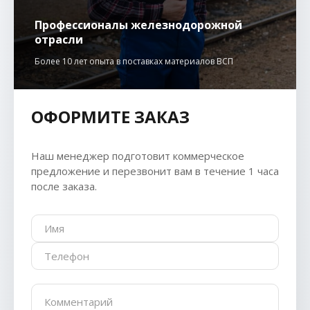
Профессионалы железнодорожной
отрасли
Более 10 лет опыта в поставках материалов ВСП
ОФОРМИТЕ ЗАКАЗ
Наш менеджер подготовит коммерческое
предложение и перезвонит вам в течение 1 часа
после заказа.