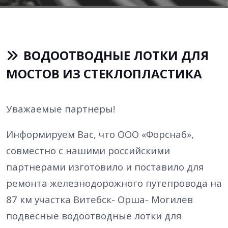
ВОДООТВОДНЫЕ ЛОТКИ ДЛЯ
МОСТОВ ИЗ СТЕКЛОПЛАСТИКА
Уважаемые партнеры!
Информируем Вас, что ООО «Форснаб»,
совместно с нашими российскими
партнерами изготовило и поставило для
ремонта железнодорожного путепровода на
87 км участка Витебск- Орша- Могилев
подвесные водоотводные лотки для