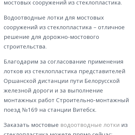
мостовых сооружений из стеклопластика.
Водоотводные лотки для мостовых
сооружений из стеклопластика – отличное
решение для дорожно-мостового
строительства.
Благодарим за согласование применения
лотков из стеклопластика представителей
Оршанской дистанции пути Белорусской
железной дороги и за выполнение
монтажных работ Строительно-монтажный
поезд №169 на станции Витебск.
Заказать мостовые
водоотводные лотки
из
стеклопластика можете прямо сейчас: