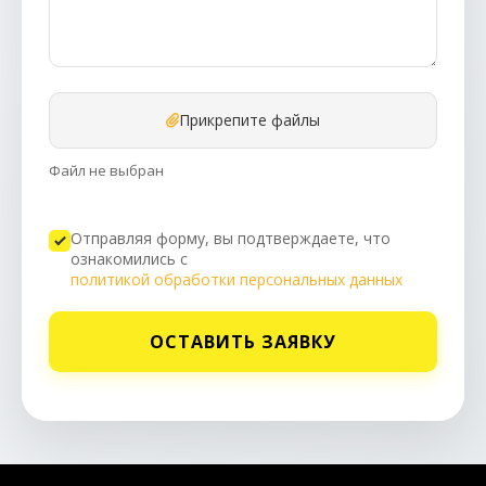
Прикрепите файлы
Файл не выбран
Отправляя форму, вы подтверждаете, что
ознакомились с
политикой обработки персональных данных
ОСТАВИТЬ ЗАЯВКУ