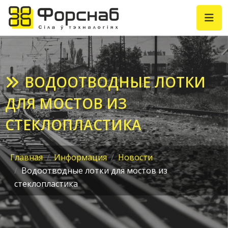
ВОДООТВОДНЫЕ ЛОТКИ
ДЛЯ МОСТОВ ИЗ
СТЕКЛОПЛАСТИКА
Главная
Информация
Новости
Водоотводные лотки для мостов из
стеклопластика