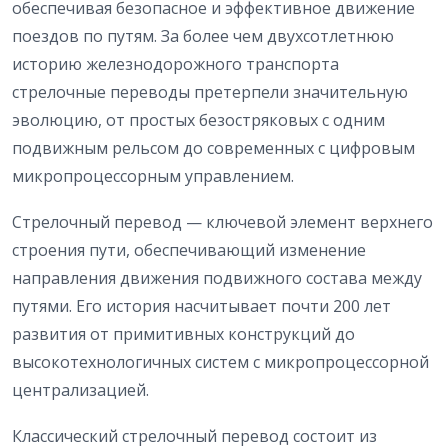
обеспечивая безопасное и эффективное движение
поездов по путям. За более чем двухсотлетнюю
историю железнодорожного транспорта
стрелочные переводы претерпели значительную
эволюцию, от простых безостряковых с одним
подвижным рельсом до современных с цифровым
микропроцессорным управлением.
Стрелочный перевод — ключевой элемент верхнего
строения пути, обеспечивающий изменение
направления движения подвижного состава между
путями. Его история насчитывает почти 200 лет
развития от примитивных конструкций до
высокотехнологичных систем с микропроцессорной
централизацией.
Классический стрелочный перевод состоит из