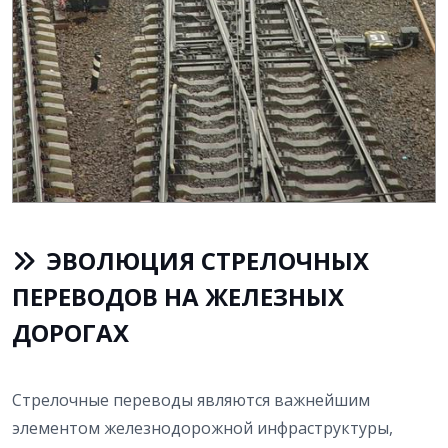
ЭВОЛЮЦИЯ СТРЕЛОЧНЫХ
ПЕРЕВОДОВ НА ЖЕЛЕЗНЫХ
ДОРОГАХ
Стрелочные переводы являются важнейшим
элементом железнодорожной инфраструктуры,