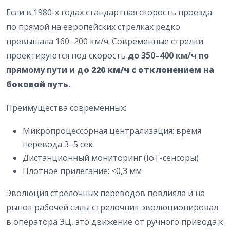
Если в 1980-х годах стандартная скорость проезда
по прямой на европейских стрелках редко
превышала 160–200 км/ч. Современные стрелки
проектируются под скорость
до 350–400 км/ч по
прямому пути
и
до 220 км/ч с отклонением на
боковой путь
.
Преимущества современных:
Микропроцессорная централизация: время
перевода 3–5 сек
Дистанционный мониторинг (IoT-сенсоры)
Плотное прилегание: <0,3 мм
Эволюция стрелочных переводов повлияла и на
рынок рабочей силы стрелочник эволюционировал
в оператора ЭЦ, это движение от ручного привода к