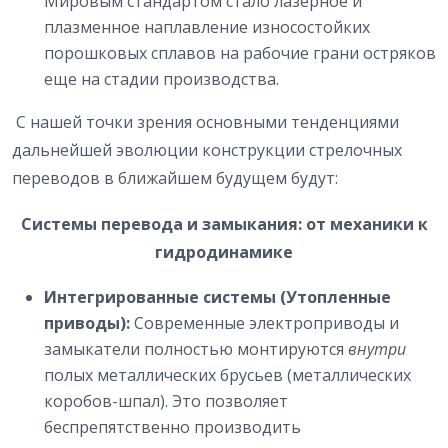
Мировым стандартом стало лазерное и
плазменное наплавление износостойких
порошковых сплавов на рабочие грани остряков
еще на стадии производства.
С нашей точки зрения основными тенденциями
дальнейшей эволюции конструкции стрелочных
переводов в ближайшем будущем будут:
Системы перевода и замыкания: от механики к
гидродинамике
Интегрированные системы (Утопленные
приводы):
Современные электроприводы и
замыкатели полностью монтируются
внутри
полых металлических брусьев (металлических
коробов-шпал). Это позволяет
беспрепятственно производить