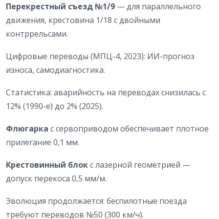
Перекрестный съезд №1/9
— для параллельного
движения, крестовина 1/18 с двойными
контррельсами.
Цифровые переводы (МПЦ-4, 2023): ИИ-прогноз
износа, самодиагностика.
Статистика: аварийность на переводах снизилась с
12% (1990-е) до 2% (2025).
Флюгарка
с сервоприводом обеспечивает плотное
прилегание 0,1 мм.
Крестовинный блок
с лазерной геометрией —
допуск перекоса 0,5 мм/м.
Эволюция продолжается: беспилотные поезда
требуют переводов №50 (300 км/ч).