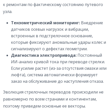
к ремонтам по фактическому состоянию путевого
узла.
Тензометрический мониторинг:
Внедрение
датчиков осевых нагрузок и вибрации,
встроенных в подстрелочное основание,
которые фиксируют аномальные удары колес и
сигнализируют о дефектах геометрии.
Диагностика электропривода:
Постоянный
ИИ-анализ кривой тока при переводе стрелки.
Если усилие растет (из-за отсутствия смазки или
люфта), система автоматически формирует
заказ на обслуживание до наступления отказа.
Эволюция стрелочных переводов происходили не
равномерно по всем странами и континентам,
поэтому приведем основные ее векторы.