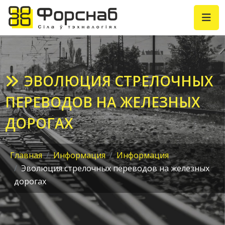
ЭВОЛЮЦИЯ СТРЕЛОЧНЫХ
ПЕРЕВОДОВ НА ЖЕЛЕЗНЫХ
ДОРОГАХ
Главная
Информация
Информация
Эволюция стрелочных переводов на железных
дорогах