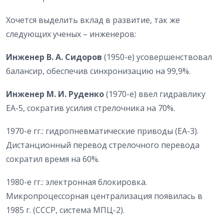
Хочется выделить вклад в развитие, так же
следующих ученых – инженеров:
Инженер В. А. Сидоров
(1950-е) усовершенствовал
балансир, обеспечив синхронизацию на 99,9%.
Инженер М. И. Руденко
(1970-е) ввел гидравлику
ЕА-5, сократив усилия стрелочника на 70%.
1970-е гг.: гидропневматические приводы (ЕА-3).
Дистанционный перевод стрелочного перевода
сократил время на 60%.
1980-е гг.: электронная блокировка.
Микропроцессорная централизация появилась в
1985 г. (СССР, система МПЦ-2).