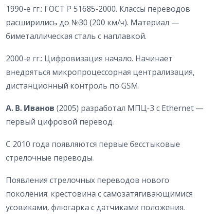
1990-е гг.: ГОСТ Р 51685-2000. Классы переводов
расширились до №30 (200 км/ч). Материал —
биметаллическая сталь с наплавкой.
2000-е гг.: Цифровизация начало. Начинает
внедряться микропроцессорная централизация,
дистанционный контроль по GSM.
А. В. Иванов
(2005) разработал МПЦ-3 с Ethernet —
первый цифровой перевод.
С 2010 года появляются первые бесстыковые
стрелочные переводы.
Появления стрелочных переводов нового
поколения: крестовина с самозатягивающимися
усовиками, флюгарка с датчиками положения.