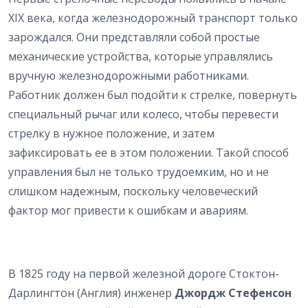
XIX века, когда железнодорожный транспорт только
зарождался. Они представляли собой простые
механические устройства, которые управлялись
вручную железнодорожными работниками.
Работник должен был подойти к стрелке, повернуть
специальный рычаг или колесо, чтобы перевести
стрелку в нужное положение, и затем
зафиксировать ее в этом положении. Такой способ
управления был не только трудоемким, но и не
слишком надежным, поскольку человеческий
фактор мог привести к ошибкам и авариям.
В 1825 году на первой железной дороге Стоктон-
Дарлингтон (Англия) инженер
Джордж Стефенсон