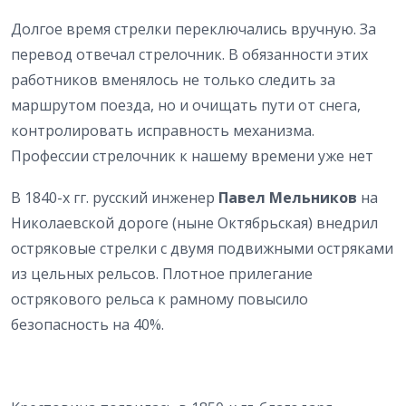
Долгое время стрелки переключались вручную. За
перевод отвечал стрелочник. В обязанности этих
работников вменялось не только следить за
маршрутом поезда, но и очищать пути от снега,
контролировать исправность механизма.
Профессии стрелочник к нашему времени уже нет
В 1840-х гг. русский инженер
Павел Мельников
на
Николаевской дороге (ныне Октябрьская) внедрил
остряковые стрелки с двумя подвижными остряками
из цельных рельсов. Плотное прилегание
острякового рельса к рамному повысило
безопасность на 40%.