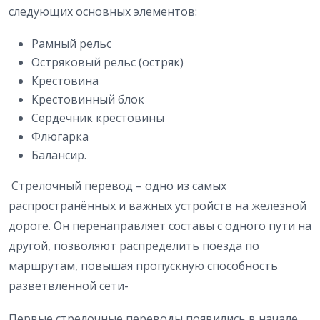
следующих основных элементов:
Рамный рельс
Остряковый рельс (остряк)
Крестовина
Крестовинный блок
Сердечник крестовины
Флюгарка
Балансир.
Стрелочный перевод – одно из самых
распространённых и важных устройств на железной
дороге. Он перенаправляет составы с одного пути на
другой, позволяют распределить поезда по
маршрутам, повышая пропускную способность
разветвленной сети-
Первые стрелочные переводы появились в начале