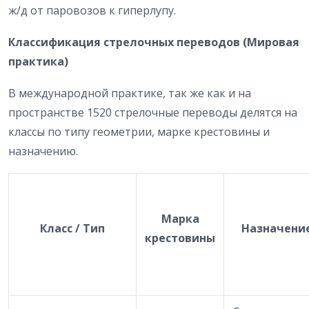
ж/д от паровозов к гиперлупу.
Классификация стрелочных переводов (Мировая
практика)
В международной практике, так же как и на
пространстве 1520 стрелочные переводы делятся на
классы по типу геометрии, марке крестовины и
назначению.
Марка
Класс / Тип
Назначени
крестовины