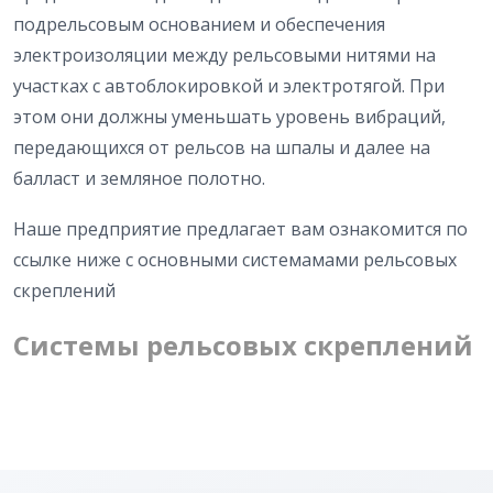
подрельсовым основанием и обеспечения
электроизоляции между рельсовыми нитями на
участках с автоблокировкой и электротягой. При
этом они должны уменьшать уровень вибраций,
передающихся от рельсов на шпалы и далее на
балласт и земляное полотно.
Наше предприятие предлагает вам ознакомится по
ссылке ниже с основными системамами рельсовых
скреплений
Системы рельсовых скреплений