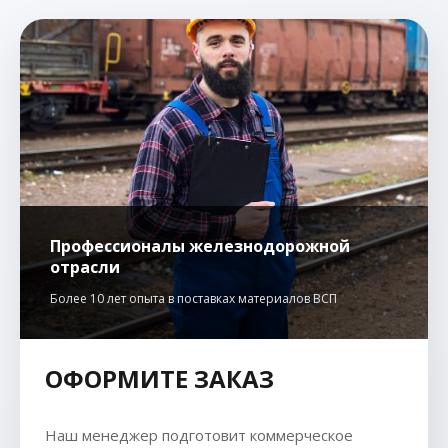
Профессионалы железнодорожной
отрасли
Более 10 лет опыта в поставках материалов ВСП
ОФОРМИТЕ ЗАКАЗ
Наш менеджер подготовит коммерческое