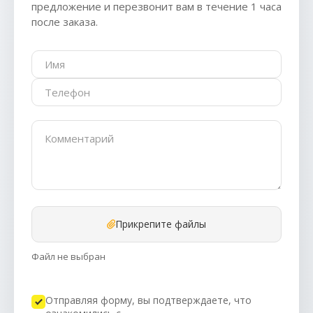
предложение и перезвонит вам в течение 1 часа
после заказа.
Прикрепите файлы
Файл не выбран
Отправляя форму, вы подтверждаете, что