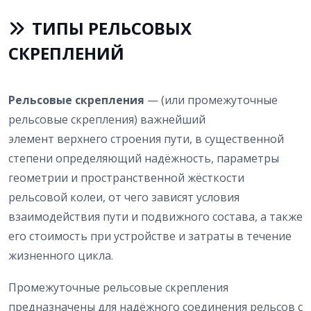
ТИПЫ РЕЛЬСОВЫХ
СКРЕПЛЕНИЙ
Рельсовые скрепления
— (или промежуточные
рельсовые скрепления) важнейший
элемент верхнего строения пути, в существенной
степени определяющий надёжность, параметры
геометрии и пространственной жёсткости
рельсовой колеи, от чего зависят условия
взаимодействия пути и подвижного состава, а также
его стоимость при устройстве и затраты в течение
жизненного цикла.
Промежуточные рельсовые скрепления
предназначены для надёжного соединения рельсов с