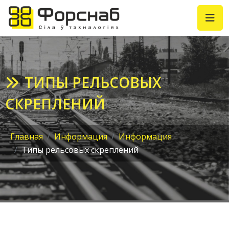
ТИПЫ РЕЛЬСОВЫХ
СКРЕПЛЕНИЙ
Главная
Информация
Информация
Типы рельсовых скреплений