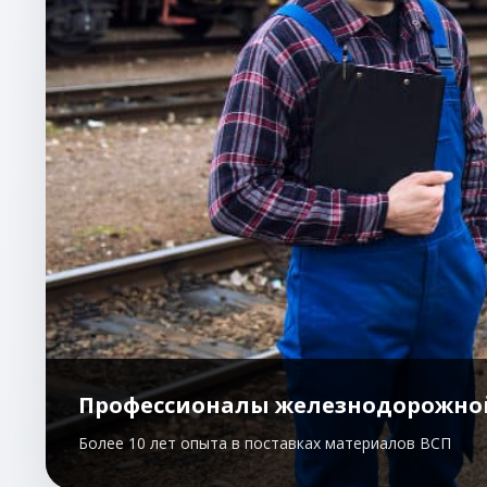
Профессионалы железнодорожно
Более 10 лет опыта в поставках материалов ВСП