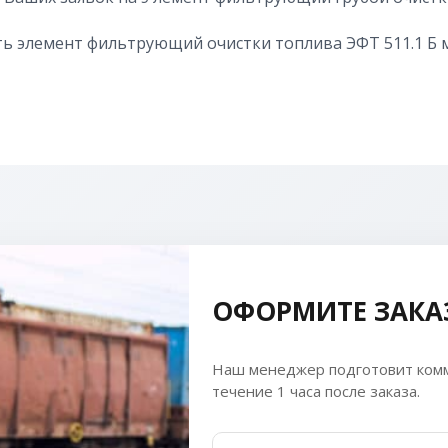
ь элемент фильтрующий очистки топлива ЭФТ 511.1 Б 
ОФОРМИТЕ ЗАКА
Наш менеджер подготовит комм
течение 1 часа после заказа.