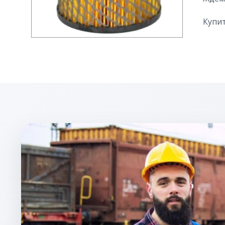
Купит