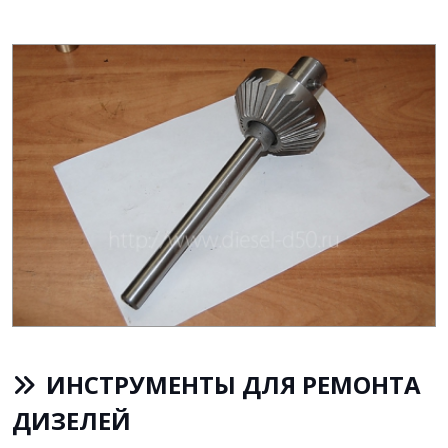
ИНСТРУМЕНТЫ ДЛЯ РЕМОНТА
ДИЗЕЛЕЙ