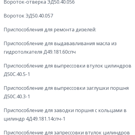
Вороток-отверка ЭД50.40.056
Вороток ЭД50.40.057
Приспособления для ремонта дизелей:
Приспособление для выдававливания масла из
гидротолкателя Д49.181.60спч
Приспособление для выпрессовки втулок цилиндров
Д50С.40.5-1
Приспособление для выпрессовки заглушки поршня
Д50С.40.3-1
Приспособление для заводки поршня с кольцами в
цилиндр 4Д49.181.14спч-1
Приспособление для запрессовки втулок цилиндров