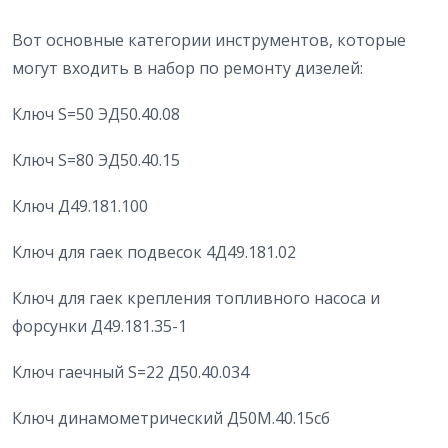
Вот основные категории инструментов, которые
могут входить в набор по ремонту дизелей:
Ключ S=50 ЭД50.40.08
Ключ S=80 ЭД50.40.15
Ключ Д49.181.100
Ключ для гаек подвесок 4Д49.181.02
Ключ для гаек крепления топливного насоса и
форсунки Д49.181.35-1
Ключ гаечный S=22 Д50.40.034
Ключ динамометрический Д50М.40.15сб