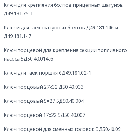
Ключ для крепления болтов прицепных шатунов
Д49.181.75-1
Ключи для гаек шатунных болтов Д49.181.146 и
Д49.181.147
Ключ торцевой для крепления секции топливного
насоса 5Д50.40.014сб
Ключ для гаек поршня 6Д49.181.02-1
Ключ торцовый 27х32 Д50.40.033
Ключ торцовый S=27 5Д50.40.004
Ключ торцевой 17х22 5Д50.40.007
Ключ торцевой для сменных головок ЭД50.40.09