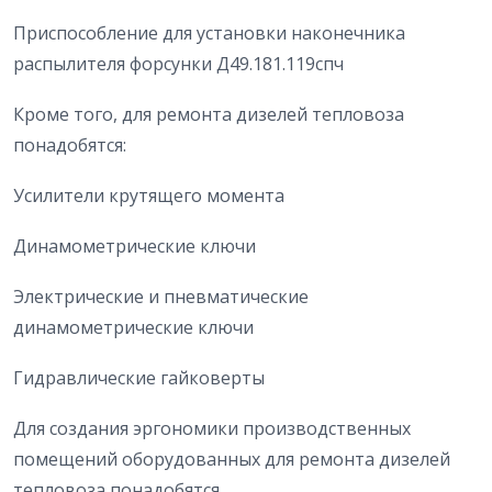
Приспособление для установки наконечника
распылителя форсунки Д49.181.119спч
Кроме того, для ремонта дизелей тепловоза
понадобятся:
Усилители крутящего момента
Динамометрические ключи
Электрические и пневматические
динамометрические ключи
Гидравлические гайковерты
Для создания эргономики производственных
помещений оборудованных для ремонта дизелей
тепловоза понадобятся