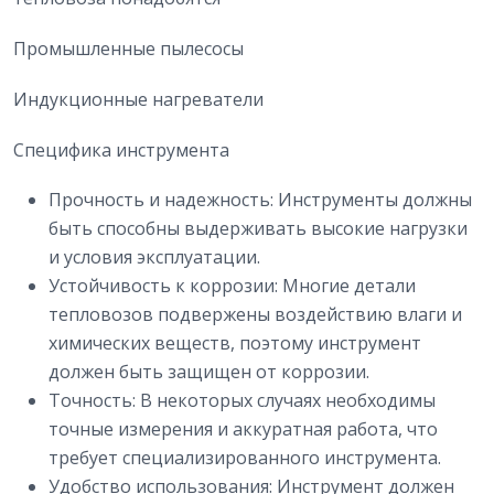
Промышленные пылесосы
Индукционные нагреватели
Специфика инструмента
Прочность и надежность: Инструменты должны
быть способны выдерживать высокие нагрузки
и условия эксплуатации.
Устойчивость к коррозии: Многие детали
тепловозов подвержены воздействию влаги и
химических веществ, поэтому инструмент
должен быть защищен от коррозии.
Точность: В некоторых случаях необходимы
точные измерения и аккуратная работа, что
требует специализированного инструмента.
Удобство использования: Инструмент должен