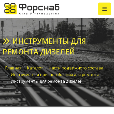
ИНСТРУМЕНТЫ ДЛЯ
РЕМОНТА ДИЗЕЛЕЙ
Главная
Каталог
Части подвижного состава
Инструмент и приспособления для ремонта
Инструменты для ремонта дизелей