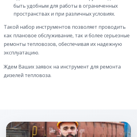
быть удобным для работы в ограниченных
пространствах и при различных условиях.
Такой набор инструментов позволяет проводить
как плановое обслуживание, так и более серьезные
ремонты тепловозов, обеспечивая их надежную
эксплуатацию.
Ждем Ваших заявок на инструмент для ремонта
дизелей тепловоза.