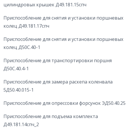
цилиндровых крышек Д49.181.15спч
Приспособление для снятия и установки поршневых
колец Д49.181.17спч
Приспособление для снятия и установки поршневых
колец Д50С.40-1
Приспособление для транспортировки поршня
Д50С.40.4-1
Приспособление для замера раскепа коленвала
5Д50.40.015-1
Приспособление для опрессовки форсунок ЭД50.40.25
Приспособление для подъема комплекта
Д49.181.14спч_2