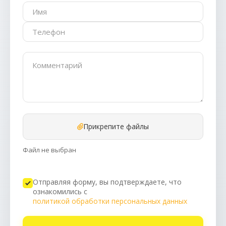
Прикрепите файлы
Файл не выбран
Отправляя форму, вы подтверждаете, что
ознакомились с
политикой обработки персональных данных