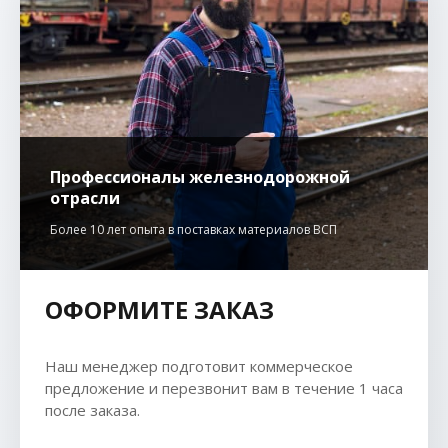
Профессионалы железнодорожной
отрасли
Более 10 лет опыта в поставках материалов ВСП
ОФОРМИТЕ ЗАКАЗ
Наш менеджер подготовит коммерческое
предложение и перезвонит вам в течение 1 часа
после заказа.