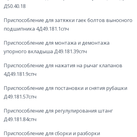
Д50.40.18
Приспособление для затяжки гаек болтов выносного
подшипника 4Д49.181.1спч
Приспособление для монтажа и демонтажа
упорного вкладыша Д49.181.39спч
Приспособление для нажатия на рычаг клапанов
4Д49.181.9спч
Приспособление для постановки и снятия рубашки
Д49.181.57спч
Приспособление для регулулирования штанг
Д49.181.84спч
Приспособление для сборки и разборки