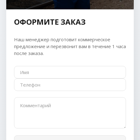
ОФОРМИТЕ ЗАКАЗ
Наш менеджер подготовит коммерческое
предложение и перезвонит вам в течение 1 часа
после заказа.