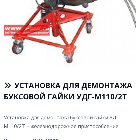
УСТАНОВКА ДЛЯ ДЕМОНТАЖА
БУКСОВОЙ ГАЙКИ УДГ-М110/2Т
Установка для демонтажа буксовой гайки УДГ-
М110/2Т – железнодорожное приспособление.