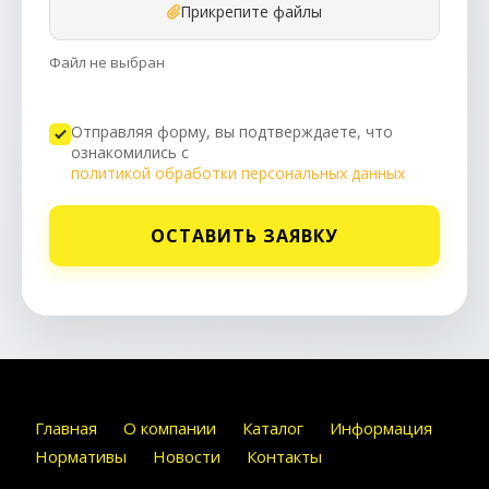
Прикрепите файлы
Файл не выбран
Отправляя форму, вы подтверждаете, что
ознакомились с
политикой обработки персональных данных
ОСТАВИТЬ ЗАЯВКУ
Главная
О компании
Каталог
Информация
Нормативы
Новости
Контакты