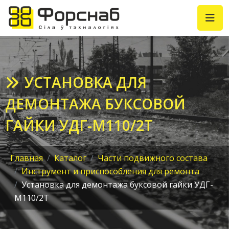
УСТАНОВКА ДЛЯ
ДЕМОНТАЖА БУКСОВОЙ
ГАЙКИ УДГ-М110/2Т
Главная
Каталог
Части подвижного состава
Инструмент и приспособления для ремонта
Установка для демонтажа буксовой гайки УДГ-
М110/2Т