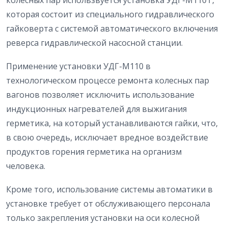
которая состоит из специального гидравлического
гайковерта с системой автоматического включения
реверса гидравлической насосной станции.
Применение установки УДГ-М110 в
технологическом процессе ремонта колесных пар
вагонов позволяет исключить использование
индукционных нагревателей для выжигания
герметика, на который устанавливаются гайки, что,
в свою очередь, исключает вредное воздействие
продуктов горения герметика на организм
человека.
Кроме того, использование системы автоматики в
установке требует от обслуживающего персонала
только закрепления установки на оси колесной