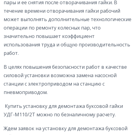
пары и ее снятия после отворачивания гайки. В
течение времени отворачивания гайки рабочий
может выполнять дополнительные технологические
операции по ремонту колесных пар, что
значительно повышает коэффициент
использования труда и общую производительность
работ.
В целях повышения безопасности работ в качестве
силовой установки возможна замена насосной
станции с электроприводом на станцию с
пневмоприводом.
Купить установку для демонтажа буксовой гайки
УДГ-М110/2Т можно по безналичному расчету.
Ждем заявок на установку для демонтажа буксовой