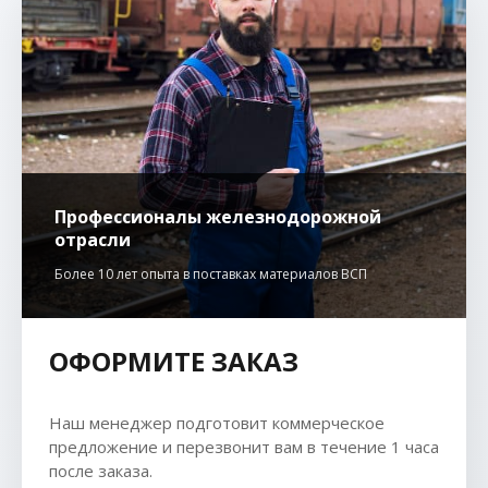
Профессионалы железнодорожной
отрасли
Более 10 лет опыта в поставках материалов ВСП
ОФОРМИТЕ ЗАКАЗ
Наш менеджер подготовит коммерческое
предложение и перезвонит вам в течение 1 часа
после заказа.