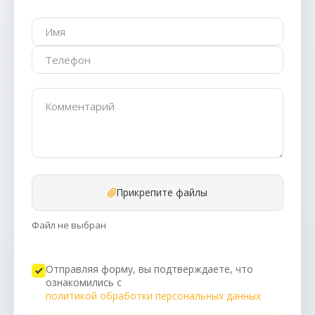
Прикрепите файлы
Файл не выбран
Отправляя форму, вы подтверждаете, что
ознакомились с
политикой обработки персональных данных