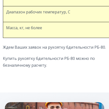
Диапазон рабочих температур, С
Масса, кг, не более
Ждем Ваших заявок на рукоятку бдительности РБ-80.
Купить рукоятку бдительности РБ-80 можно по
безналичному расчету.