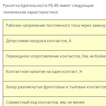
Рукоятка бдительности РБ-80 имеет следующие
технические характеристики:
Рабочее напряжение постоянного тока через замкну
Допустимая нагрузка контактов, А
Переходное сопротивление контактов, Ом, не более
Контактное нажатие на один контакт, Н
Зазор разомкнутых фронтовых и тыловых контактов
Совместный ход контактов, мм, не менее