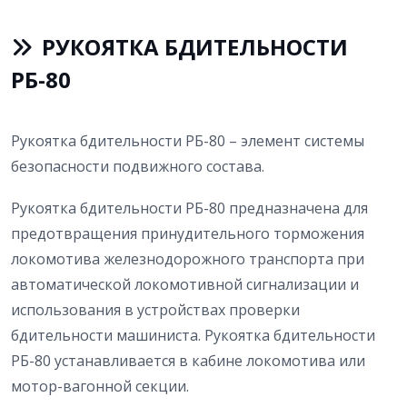
РУКОЯТКА БДИТЕЛЬНОСТИ
РБ-80
Рукоятка бдительности РБ-80 – элемент системы
безопасности подвижного состава.
Рукоятка бдительности РБ-80 предназначена для
предотвращения принудительного торможения
локомотива железнодорожного транспорта при
автоматической локомотивной сигнализации и
использования в устройствах проверки
бдительности машиниста. Рукоятка бдительности
РБ-80 устанавливается в кабине локомотива или
мотор-вагонной секции.