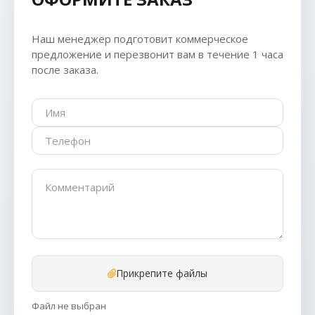
Наш менеджер подготовит коммерческое
предложение и перезвонит вам в течение 1 часа
после заказа.
Прикрепите файлы
Файл не выбран