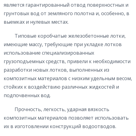
является гарантированный отвод поверхностных и
грунтовых вод от земляного полотна и, особенно, в
выемках и нулевых местах.
Типовые коробчатые железобетонные лотки,
имеющие массу, требующие при укладке лотков
использование специализированных
грузоподъемных средств, привели к необходимости
разработки новых лотков, выполненных из
композитных материалов с низким удельным весом,
стойких к воздействию различных жидкостей и
подпочвенных вод.
Прочность, легкость, ударная вязкость
композитных материалов позволяет использовать
их в изготовлении конструкций водоотводов.