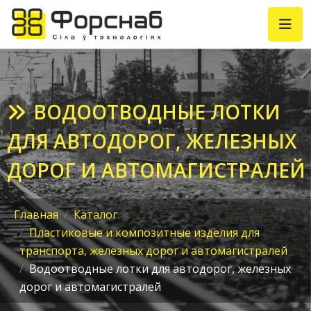
ВОДООТВОДНЫЕ ЛОТКИ
ДЛЯ АВТОДОРОГ, ЖЕЛЕЗНЫХ
ДОРОГ И АВТОМАГИСТРАЛЕЙ
Главная
Каталог
Пластиковые и композитные изделия для
транспорта, железных дорог и автомагистралей
Водоотводные лотки для автодорог, железных
дорог и автомагистралей