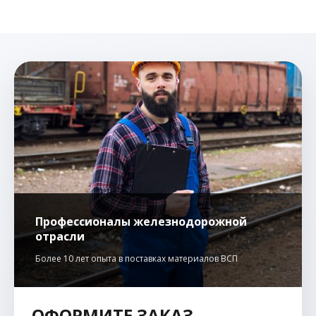
Профессионалы железнодорожной
отрасли
Более 10 лет опыта в поставках материалов ВСП
ОФОРМИТЕ ЗАКАЗ