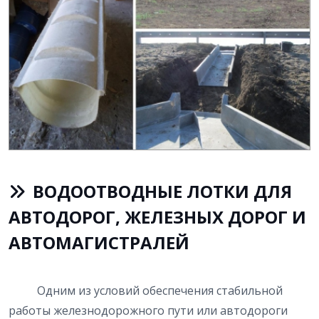
ВОДООТВОДНЫЕ ЛОТКИ ДЛЯ
АВТОДОРОГ, ЖЕЛЕЗНЫХ ДОРОГ И
АВТОМАГИСТРАЛЕЙ
Одним из условий обеспечения стабильной
работы железнодорожного пути или автодороги