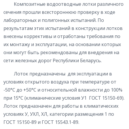
Композитные водоотводные лотки различного
сечения прошли всестороннюю проверку в ходе
лабораторных и полигонных испытаний. По
результатам этих испытаний в конструкции лотков
внесены коррективы и отработаны требования по
их монтажу и эксплуатации, на основании которых
они могут быть рекомендованы для внедрения на
сети железных дорог Республики Беларусь.
Лоток предназначены для эксплуатации в
условиях открытого воздуха при температуре от
-50°С до +50°С и относительной влажности до 100%
при 15°С (климанические условия У1 ГОСТ 15150-69).
Лоток предназначен для работы в климатических
условиях У, УХЛ, ХЛ, категории размещения 1 по
ГОСТ 15150-89 и ГОСТ 15543.1-89.