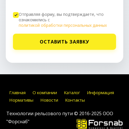
Отправляя форму, вы подтверждаете, что
ознакомились с
политикой обработки персональных данных
ОСТАВИТЬ ЗАЯВКУ
Главная
О компании
Каталог
Информация
Нормативы
Новости
Контакты
Технологии рельсового пути © 2016-2025
ООО
"Форснаб"