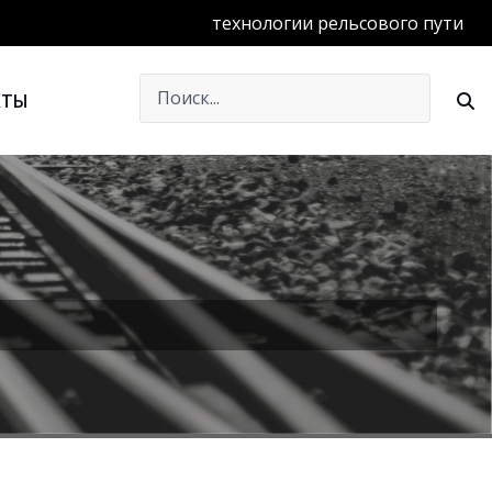
технологии рельсового пути
КТЫ