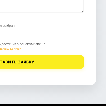
не выбран
даете, что ознакомились с
льных данных
ТАВИТЬ ЗАЯВКУ