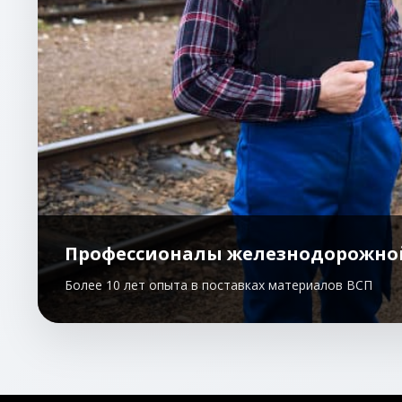
Профессионалы железнодорожно
Более 10 лет опыта в поставках материалов ВСП