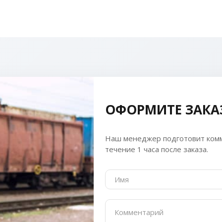
ОФОРМИТЕ ЗАКА
Наш менеджер подготовит комм
течение 1 часа после заказа.