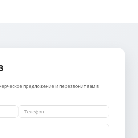
З
ерческое предложение и перезвонит вам в