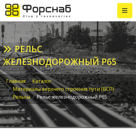
РЕЛЬС
ЖЕЛЕЗНОДОРОЖНЫЙ Р65
Главная
Каталог
Материалы верхнего строения пути (ВСП)
Рельсы
Рельс железнодорожный Р65