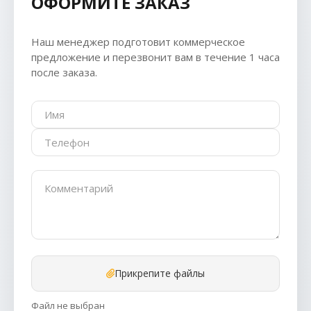
ОФОРМИТЕ ЗАКАЗ
Наш менеджер подготовит коммерческое
предложение и перезвонит вам в течение 1 часа
после заказа.
Прикрепите файлы
Файл не выбран