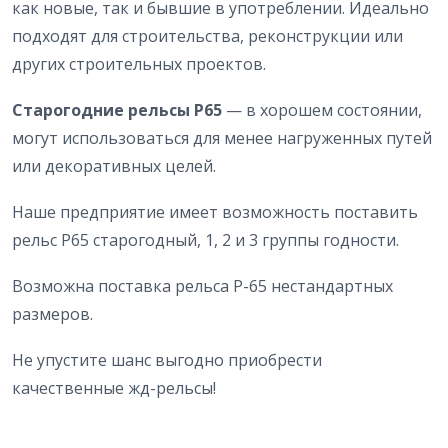
как новые, так и бывшие в употреблении. Идеально
подходят для строительства, реконструкции или
других строительных проектов.
Старогодние рельсы Р65
— в хорошем состоянии,
могут использоваться для менее нагруженных путей
или декоративных целей.
Наше предприятие имеет возможность поставить
рельс Р65 старогодный, 1, 2 и 3 группы годности.
Возможна поставка рельса Р-65 нестандартных
размеров.
Не упустите шанс выгодно приобрести
качественные жд-рельсы!