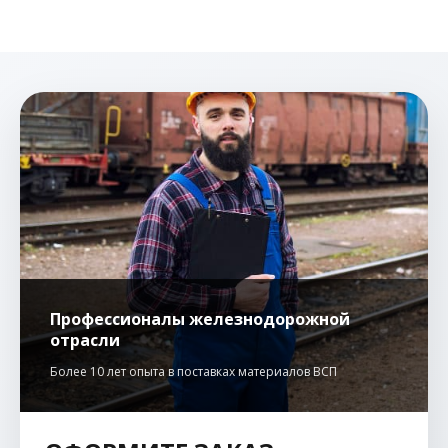
Профессионалы железнодорожной
отрасли
Более 10 лет опыта в поставках материалов ВСП