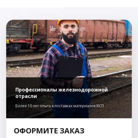
Профессионалы железнодорожной
отрасли
Более 10 лет опыта в поставках материалов ВСП
ОФОРМИТЕ ЗАКАЗ