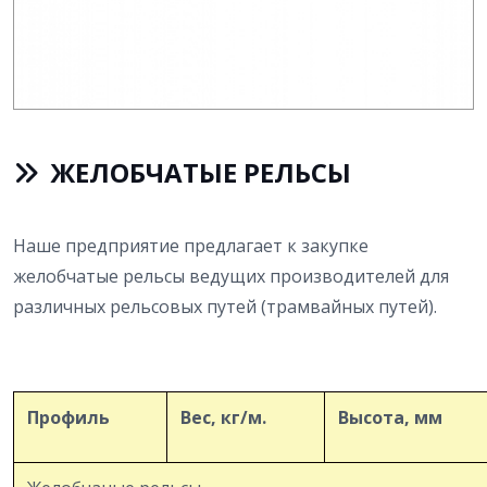
ЖЕЛОБЧАТЫЕ РЕЛЬСЫ
Наше предприятие предлагает к закупке
желобчатые рельсы ведущих производителей для
различных рельсовых путей (трамвайных путей).
Профиль
Вес, кг/м
.
Высота, мм