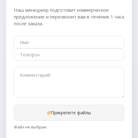
Наш менеджер подготовит коммерческое
предложение и перезвонит вам в течение 1 часа
после заказа.
Прикрепите файлы
Файл не выбран