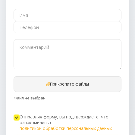
Прикрепите файлы
Файл не выбран
Отправляя форму, вы подтверждаете, что
ознакомились с
политикой обработки персональных данных