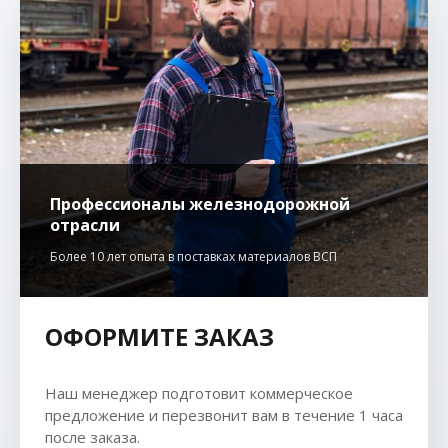
Профессионалы железнодорожной
отрасли
Более 10 лет опыта в поставках материалов ВСП
ОФОРМИТЕ ЗАКАЗ
Наш менеджер подготовит коммерческое
предложение и перезвонит вам в течение 1 часа
после заказа.