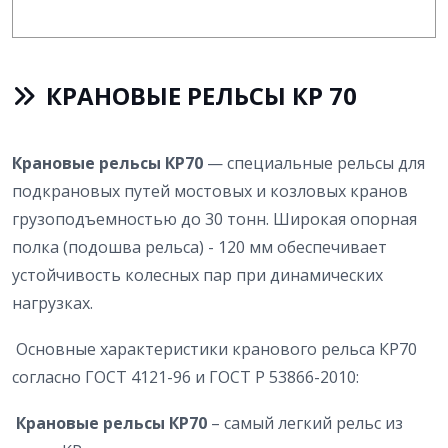
КРАНОВЫЕ РЕЛЬСЫ КР 70
Крановые рельсы КР70
— специальные рельсы для
подкрановых путей мостовых и козловых кранов
грузоподъемностью до 30 тонн. Широкая опорная
полка (подошва рельса) - 120 мм обеспечивает
устойчивость колесных пар при динамических
нагрузках.
Основные характеристики кранового рельса КР70
согласно ГОСТ 4121-96 и ГОСТ Р 53866-2010:
Крановые рельсы КР70
– самый легкий рельс из