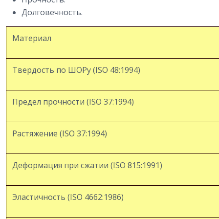
Долговечность.
Материал
Твердость по ШОРу (ISO 48:1994)
Предел прочности (ISO 37:1994)
Растяжение (ISO 37:1994)
Деформация при сжатии (ISO 815:1991)
Эластичность (ISO 4662:1986)