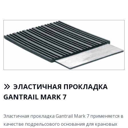
ЭЛАСТИЧНАЯ ПРОКЛАДКА
GANTRAIL MARK 7
Эластичная прокладка Gantrail Mark 7 применяется в
качестве подрельсового основания для крановых