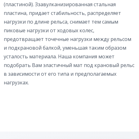
(пластиной). Ззавулканизированная стальная
пластина, придает стабильность, распределяет
нагрузки по длине рельса, снимает тем самым
пиковые нагрузки от ходовых колес,
предотвращает точечные нагрузки между рельсом
и подкрановой балкой, уменьшая таким образом
усталость материала. Наша компания может
подобрать Вам эластичный мат под крановый рельс
в зависимости от его типа и предполагаемых
нагрузках.