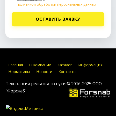
политикой обработки персональных данных
ОСТАВИТЬ ЗАЯВКУ
Главная
О компании
Каталог
Информация
Нормативы
Новости
Контакты
Технологии рельсового пути © 2016-2025
ООО
"Форснаб"