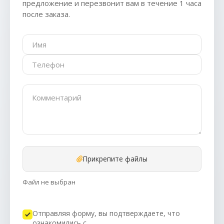
предложение и перезвонит вам в течение 1 часа
после заказа.
Прикрепите файлы
Файл не выбран
Отправляя форму, вы подтверждаете, что
ознакомились с