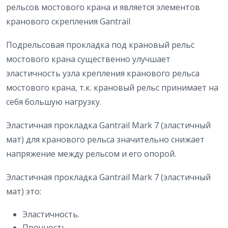
рельсов мостового крана и является элементов
кранового скрепления Gantrail
Подрельсовая прокладка под крановый рельс
мостового крана существенно улучшает
эластичность узла крепления кранового рельса
мостового крана, т.к. крановый рельс принимает на
себя большую нагрузку.
Эластичная прокладка Gantrail Mark 7 (эластичный
мат) для кранового рельса значительно снижает
напряжение между рельсом и его опорой.
Эластичная прокладка Gantrail Mark 7 (эластичный
мат) это:
Эластичность.
Прочность.