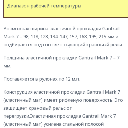
Диапазон рабочей температуры
Возможная ширина эластичной прокладки Gantrail
Mark 7 – 98; 118; 128; 134; 147; 157; 168; 195; 215 мм и
подбирается под соответствующий крановый рельс.
Толщина эластичной прокладки Gantrail Mark 7 – 7
мм.
Поставляется в рулонах по 12 м.п.
Конструкция эластичной прокладки Gantrail Mark 7
(эластичный мат) имеет рифленую поверхность. Это
защищает крановый рельс от
перегрузки.Эластичная прокладка Gantrail Mark 7
(эластичный мат) усилена стальной полосой