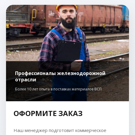
Профессионалы железнодорожной
отрасли
Более 10 лет опыта в поставках материалов ВСП
ОФОРМИТЕ ЗАКАЗ
Наш менеджер подготовит коммерческое