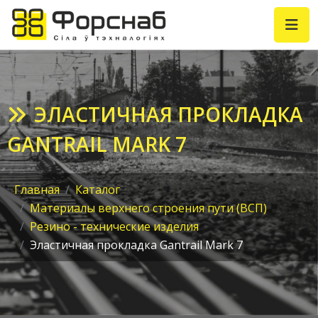
ЭЛАСТИЧНАЯ ПРОКЛАДКА
GANTRAIL MARK 7
Главная
Каталог
Материалы верхнего строения пути (ВСП)
Резино - технические изделия
Эластичная прокладка Gantrail Mark 7