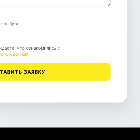
не выбран
даете, что ознакомились с
льных данных
ТАВИТЬ ЗАЯВКУ