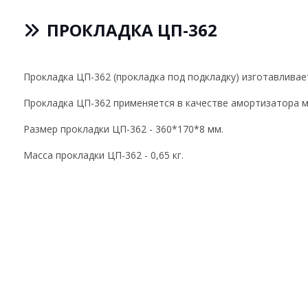
ПРОКЛАДКА ЦП-362
Прокладка ЦП-362 (прокладка под подкладку) изготавливае
Прокладка ЦП-362 применяется в качестве амортизатора м
Размер прокладки ЦП-362 - 360*170*8 мм.
Масса прокладки ЦП-362 - 0,65 кг.