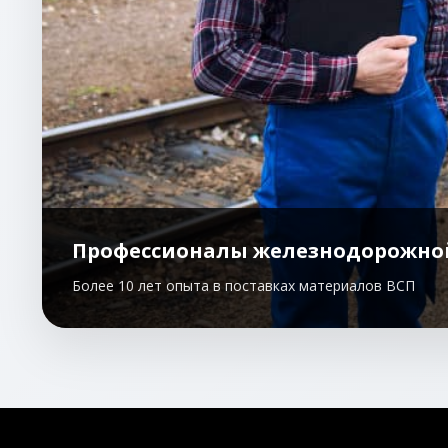
Профессионалы железнодорожно
Более 10 лет опыта в поставках материалов ВСП