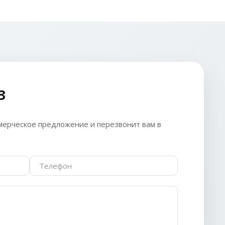
З
ерческое предложение и перезвонит вам в