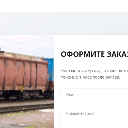
ОФОРМИТЕ ЗАКА
Наш менеджер подготовит комм
течение 1 часа после заказа.