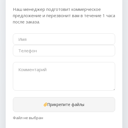
Наш менеджер подготовит коммерческое
предложение и перезвонит вам в течение 1 часа
после заказа.
Прикрепите файлы
Файл не выбран