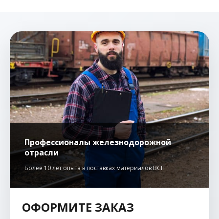
Профессионалы железнодорожной
отрасли
Более 10 лет опыта в поставках материалов ВСП
ОФОРМИТЕ ЗАКАЗ