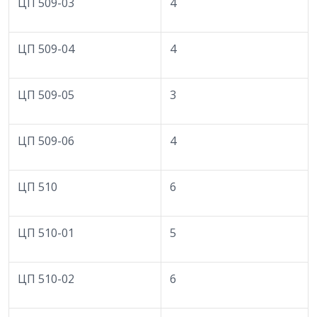
ЦП 509-03
4
ЦП 509-04
4
ЦП 509-05
3
ЦП 509-06
4
ЦП 510
6
ЦП 510-01
5
ЦП 510-02
6