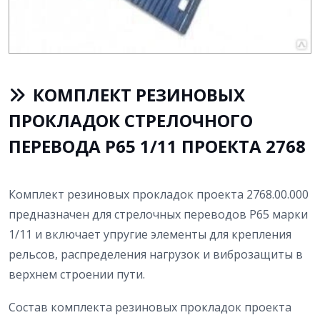
КОМПЛЕКТ РЕЗИНОВЫХ
ПРОКЛАДОК СТРЕЛОЧНОГО
ПЕРЕВОДА Р65 1/11 ПРОЕКТА 2768
Комплект резиновых прокладок проекта 2768.00.000
предназначен для стрелочных переводов Р65 марки
1/11 и включает упругие элементы для крепления
рельсов, распределения нагрузок и виброзащиты в
верхнем строении пути.
Состав комплекта резиновых прокладок проекта