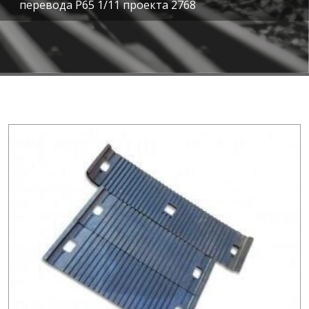
перевода Р65 1/11 проекта 2768