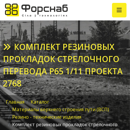
КОМПЛЕКТ РЕЗИНОВЫХ
ПРОКЛАДОК СТРЕЛОЧНОГО
ПЕРЕВОДА Р65 1/11 ПРОЕКТА
2768
Главная
Каталог
Материалы верхнего строения пути (ВСП)
Резино - технические изделия
Комплект резиновых прокладок стрелочного