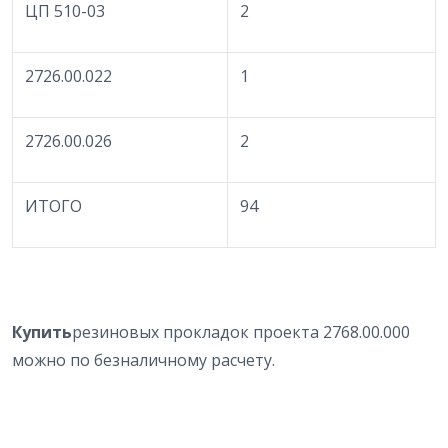
ЦП 510-03
2
2726.00.022
1
2726.00.026
2
ИТОГО
94
Купить
резиновых прокладок проекта 2768.00.000
можно по безналичному расчету.