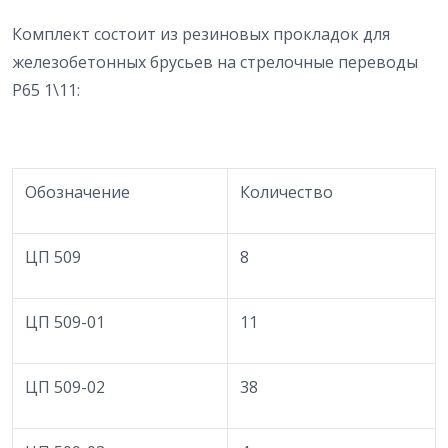
Комплект состоит из резиновых прокладок для
железобетонных брусьев на стрелочные переводы
Р65 1\11:
Обозначение
Количество
ЦП 509
8
ЦП 509-01
11
ЦП 509-02
38