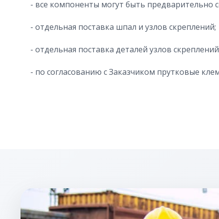
- все компоненты могут быть предварительно с
- отдельная поставка шпал и узлов скреплений;
- отдельная поставка деталей узлов скреплений
- по согласованию с Заказчиком прутковые к