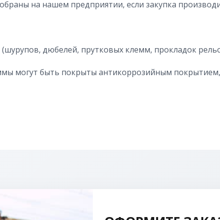
обраны на нашем предприятии, если закупка производит
 (шурупов, дюбелей, прутковых клемм, прокладок рельс
леммы могут быть покрыты антикоррозийным покрытием