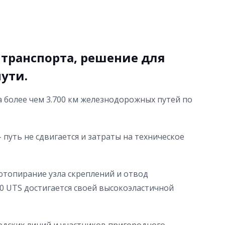
 транспорта, решение для
ути.
на более чем 3.700 км железнодорожных путей по
путь не сдвигается и затраты на техническое
ютопирание узла скреплений и отвод
0 UTS достигается своей высокоэластичной