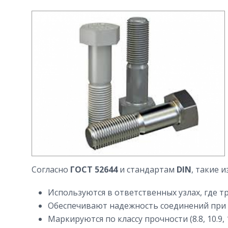
Согласно
ГОСТ 52644
и стандартам
DIN
, такие 
Используются в ответственных узлах, где 
Обеспечивают надежность соединений при д
Маркируются по классу прочности (8.8, 10.9, 1