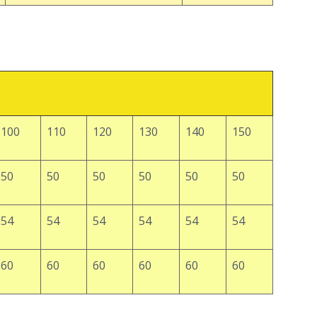
100
110
120
130
140
150
50
50
50
50
50
50
54
54
54
54
54
54
60
60
60
60
60
60