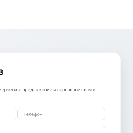
З
ерческое предложение и перезвонит вам в