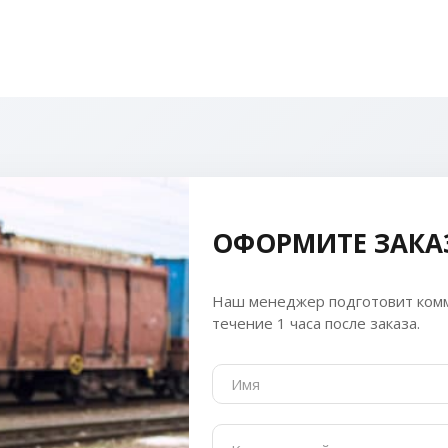
ОФОРМИТЕ ЗАКА
Наш менеджер подготовит комм
течение 1 часа после заказа.