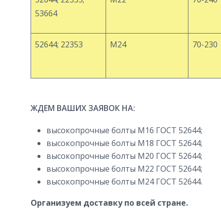
53664
52644; 22353
М24
70-230
ЖДЕМ ВАШИХ ЗАЯВОК НА:
высокопрочные болты М16 ГОСТ 52644;
высокопрочные болты М18 ГОСТ 52644;
высокопрочные болты М20 ГОСТ 52644;
высокопрочные болты М22 ГОСТ 52644;
высокопрочные болты М24 ГОСТ 52644.
Организуем доставку по всей стране.