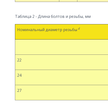
Таблица 2 - Длина болтов и резьбы, мм
d
Номинальный диаметр резьбы
22
24
27