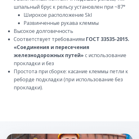
шпальный брус к рельсу установлен при ~87°
Широкое расположение Skl
Развинченные рукава клеммы
Высокое долговечность
Соответствует требованиям
ГОСТ 33535-2015.
«Соединения и пересечения
железнодорожных путей»
с использование
прокладки и без
Простота при сборке: касание клеммы петли к
реборде подкладки (при использование без
прокладки).