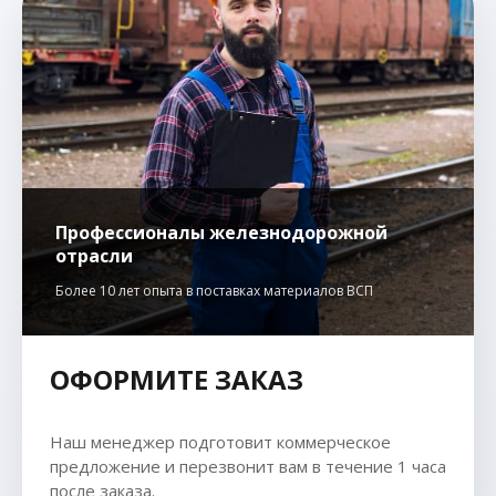
Профессионалы железнодорожной
отрасли
Более 10 лет опыта в поставках материалов ВСП
ОФОРМИТЕ ЗАКАЗ
Наш менеджер подготовит коммерческое
предложение и перезвонит вам в течение 1 часа
после заказа.