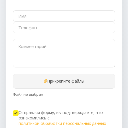
Прикрепите файлы
Файл не выбран
Отправляя форму, вы подтверждаете, что
ознакомились с
политикой обработки персональных данных