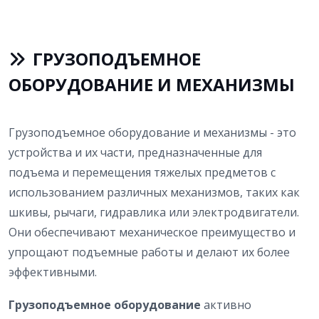
ГРУЗОПОДЪЕМНОЕ
ОБОРУДОВАНИЕ И МЕХАНИЗМЫ
Грузоподъемное оборудование и механизмы - это
устройства и их части, предназначенные для
подъема и перемещения тяжелых предметов с
использованием различных механизмов, таких как
шкивы, рычаги, гидравлика или электродвигатели.
Они обеспечивают механическое преимущество и
упрощают подъемные работы и делают их более
эффективными.
Грузоподъемное оборудование
активно