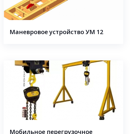
Маневровое устройство УМ 12
Мобильное перегрузочное