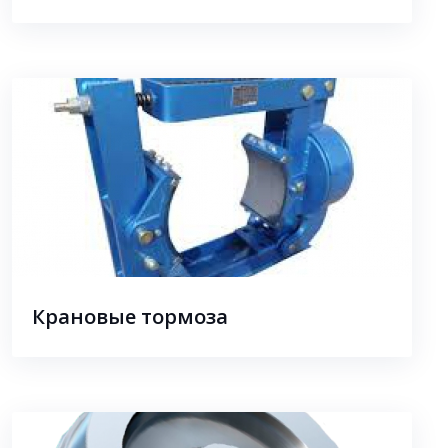
Крановые тормоза