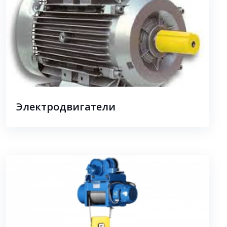
Электродвигатели