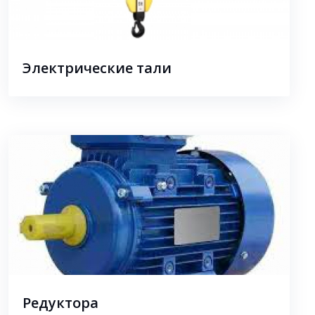
Электрические тали
Редуктора