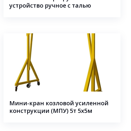
устройство ручное с талью
Мини-кран козловой усиленной
конструкции (МПУ) 5т 5х5м