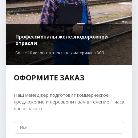
Профессионалы железнодорожной
отрасли
Более 10 лет опыта в поставках материалов ВСП
ОФОРМИТЕ ЗАКАЗ
Наш менеджер подготовит коммерческое
предложение и перезвонит вам в течение 1 часа
после заказа.