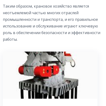
Таким образом, крановое хозяйство является
неотъемлемой частью многих отраслей
промышленности и транспорта, и его правильное
использование и обслуживание играют ключевую
роль в обеспечении безопасности и эффективности
работы.