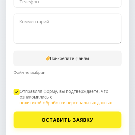
Прикрепите файлы
Файл не выбран
Отправляя форму, вы подтверждаете, что
ознакомились с
политикой обработки персональных данных
ОСТАВИТЬ ЗАЯВКУ