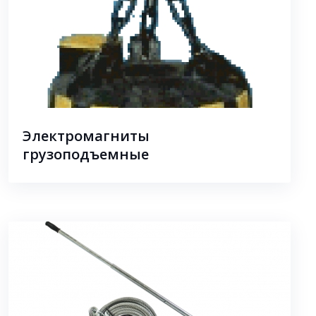
Электромагниты
грузоподъемные