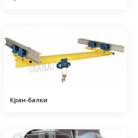
Кран-балки