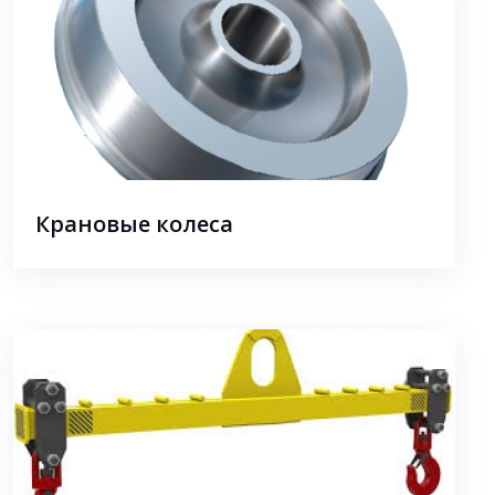
Крановые колеса