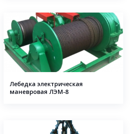
Лебедка электрическая
маневровая ЛЭМ-8