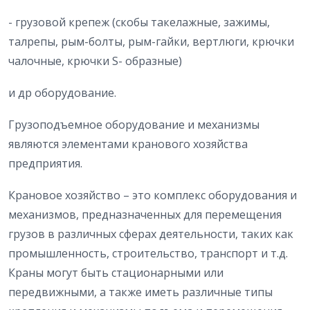
- грузовой крепеж (скобы такелажные, зажимы,
талрепы, рым-болты, рым-гайки, вертлюги, крючки
чалочные, крючки S- образные)
и др оборудование.
Грузоподъемное оборудование и механизмы
являются элементами кранового хозяйства
предприятия.
Крановое хозяйство – это комплекс оборудования и
механизмов, предназначенных для перемещения
грузов в различных сферах деятельности, таких как
промышленность, строительство, транспорт и т.д.
Краны могут быть стационарными или
передвижными, а также иметь различные типы