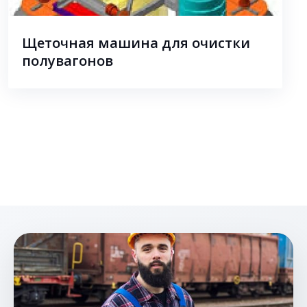
Щеточная машина для очистки
полувагонов