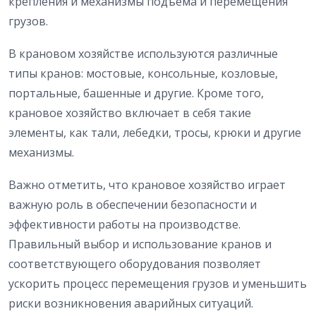
крепления и механизмы подъема и перемещения
грузов.
В крановом хозяйстве используются различные
типы кранов: мостовые, консольные, козловые,
портальные, башенные и другие. Кроме того,
крановое хозяйство включает в себя такие
элементы, как тали, лебедки, тросы, крюки и другие
механизмы.
Важно отметить, что крановое хозяйство играет
важную роль в обеспечении безопасности и
эффективности работы на производстве.
Правильный выбор и использование кранов и
соответствующего оборудования позволяет
ускорить процесс перемещения грузов и уменьшить
риски возникновения аварийных ситуаций.