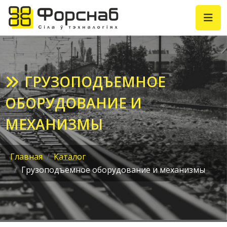
ГРУЗОПОДЪЕМНОЕ
ОБОРУДОВАНИЕ И
МЕХАНИЗМЫ
Главная
Каталог
Грузоподъемное оборудование и механизмы