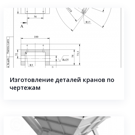
Изготовление деталей кранов по
чертежам