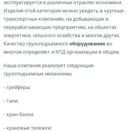
эксплуатируется в различных отраслях экономики.
Изделия этой категории можно увидеть в крупных
транспортных компаниях, на добывающих и
перерабатывающих предприятиях, на объектах
энергетики, сельского хозяйства и многих других.
Качество грузоподъемного
оборудования
во
многом определяет и КПД организации в общем.
Наша компания реализует следующие
грузоподъемные механизмы:
- грейферы;
- тали;
- кран-балки;
- крановые тележки;