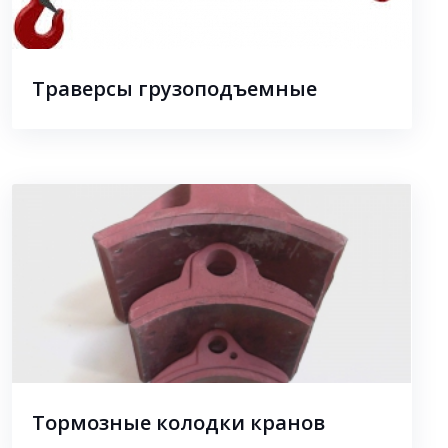
Траверсы грузоподъемные
Тормозные колодки кранов