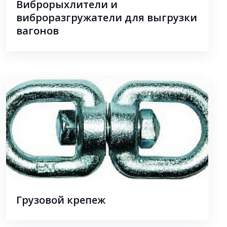
Виброрыхлители и
виброразгружатели для выгрузки
вагонов
Грузовой крепеж