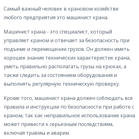
Самый важный человек в крановом хозяйстве
любого предприятия это машинист крана.
Машинист крана - это специалист, который
управляет краном и отвечает за безопасность при
подъеме и перемещении грузов. Он должен иметь
хорошее знание технических характеристик крана,
уметь правильно располагать грузы на крюках, а
также следить за состоянием оборудования и
выполнять регулярную техническую проверку.
Кроме того, машинист крана должен соблюдать все
правила и инструкции по безопасности при работе с
краном, так как неправильное использование крана
может привести к серьезным последствиям,
включая травмы и аварии.