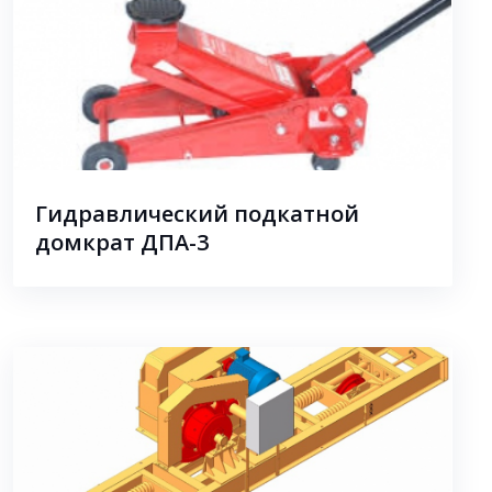
Гидравлический подкатной
домкрат ДПА-3