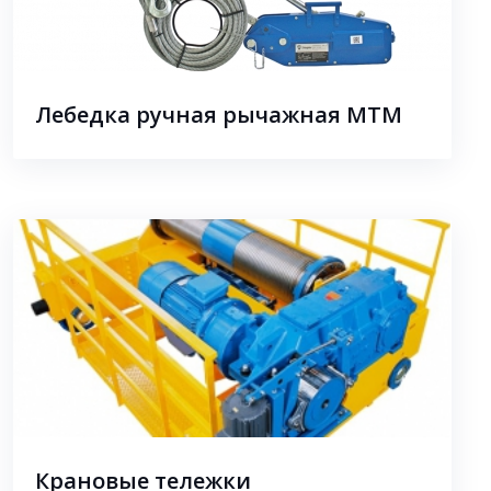
Лебедка ручная рычажная МТМ
Крановые тележки