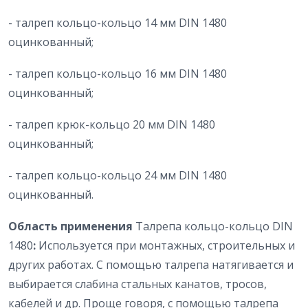
- талреп кольцо-кольцо 14 мм DIN 1480
оцинкованный;
- талреп кольцо-кольцо 16 мм DIN 1480
оцинкованный;
- талреп крюк-кольцо 20 мм DIN 1480
оцинкованный;
- талреп кольцо-кольцо 24 мм DIN 1480
оцинкованный.
Область применения
Талрепа кольцо-кольцо DIN
1480
:
Используется при монтажных, строительных и
других работах. С помощью талрепа натягивается и
выбирается слабина стальных канатов, тросов,
кабелей и др. Проще говоря, с помощью талрепа