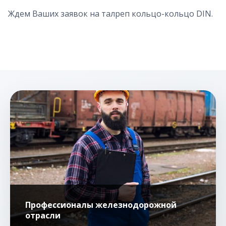
Ждем Ваших заявок на талреп кольцо-кольцо DIN.
Профессионалы железнодорожной
отрасли