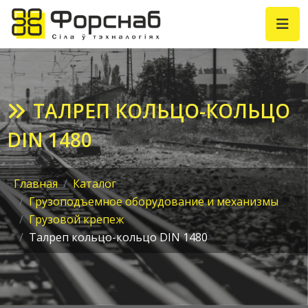
ТАЛРЕП КОЛЬЦО-КОЛЬЦО
DIN 1480
Главная
Каталог
Грузоподъемное оборудование и механизмы
Грузовой крепеж
Талреп кольцо-кольцо DIN 1480