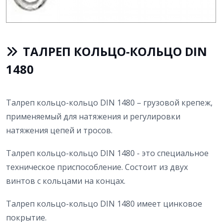
ТАЛРЕП КОЛЬЦО-КОЛЬЦО DIN
1480
Талреп кольцо-кольцо DIN 1480 – грузовой крепеж,
применяемый для натяжения и регулировки
натяжения цепей и тросов.
Талреп кольцо-кольцо DIN 1480 - это специальное
техническое приспособление. Состоит из двух
винтов с кольцами на концах.
Талреп кольцо-кольцо DIN 1480 имеет цинковое
покрытие.