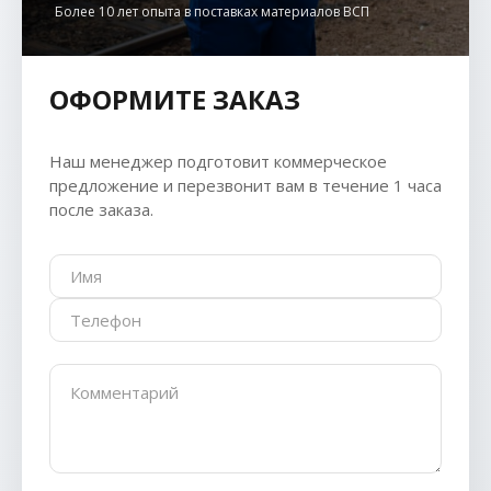
Более 10 лет опыта в поставках материалов ВСП
ОФОРМИТЕ ЗАКАЗ
Наш менеджер подготовит коммерческое
предложение и перезвонит вам в течение 1 часа
после заказа.