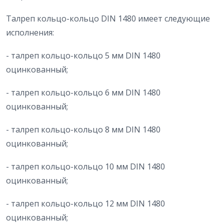
Талреп кольцо-кольцо DIN 1480 имеет следующие
исполнения:
- талреп кольцо-кольцо 5 мм DIN 1480
оцинкованный;
- талреп кольцо-кольцо 6 мм DIN 1480
оцинкованный;
- талреп кольцо-кольцо 8 мм DIN 1480
оцинкованный;
- талреп кольцо-кольцо 10 мм DIN 1480
оцинкованный;
- талреп кольцо-кольцо 12 мм DIN 1480
оцинкованный;