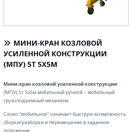
МИНИ-КРАН КОЗЛОВОЙ
УСИЛЕННОЙ КОНСТРУКЦИИ
(МПУ) 5Т 5Х5М
Мини-кран козловой усиленной конструкции
(МПУ) 5т 5х5м мобильный ручной – мобильный
грузоподъемный механизм.
Слово "мобильное" означает быструю возможность
сборки/разборки и перемещение в заданное
положение.