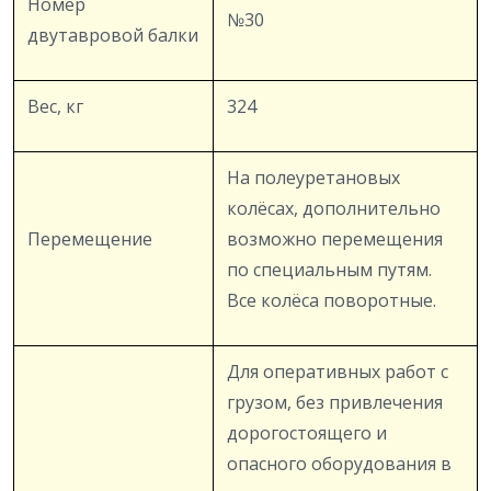
Номер
№30
двутавровой балки
Вес, кг
324
На полеуретановых
колёсах, дополнительно
Перемещение
возможно перемещения
по специальным путям.
Все колёса поворотные.
Для оперативных работ с
грузом, без привлечения
дорогостоящего и
опасного оборудования в