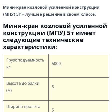
Мини-кран козловой усиленной конструкции
(МПУ) 5т – лучшее решение в своем классе.
Мини-кран козловой усиленной
конструкции (МПУ) 5т имеет
следующие технические
характеристики:
Грузоподъемность,
5000
кг
Высота до балки
5
(м)
Ширина пролета
5