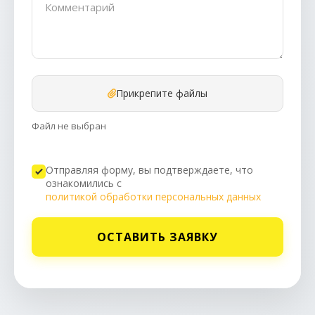
Прикрепите файлы
Файл не выбран
Отправляя форму, вы подтверждаете, что
ознакомились с
политикой обработки персональных данных
ОСТАВИТЬ ЗАЯВКУ