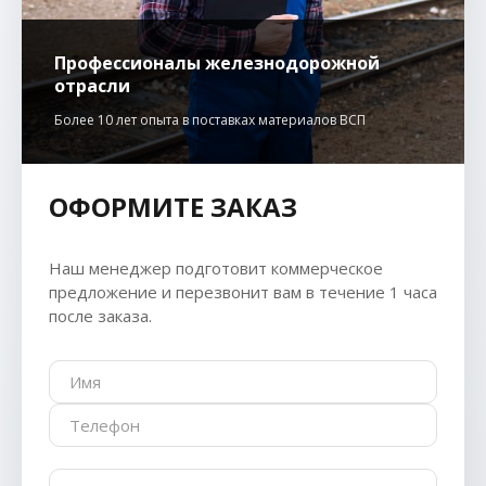
Профессионалы железнодорожной
отрасли
Более 10 лет опыта в поставках материалов ВСП
ОФОРМИТЕ ЗАКАЗ
Наш менеджер подготовит коммерческое
предложение и перезвонит вам в течение 1 часа
после заказа.