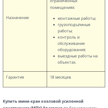
ограниченных
помещениях:
Назначение
монтажные работы;
грузоподъёмные
работы;
контроль и
обслуживание
оборудования;
выездные работы на
объектах.
Гарантия
18 месяцев
Купить мини-кран козловой усиленной