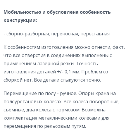
Мобильностью и обусловлена особенность
конструкции:
- сборно-разборная, переносная, переставная.
К особенностям изготовления можно отнести, факт,
что все отверстия в соединениях выполнены с
применением лазерной резки. Точность
изготовления деталей +/- 0,1 мм. Проблем со
сборкой нет. Все детали стыкуются точно.
Перемещение по полу - ручное. Опоры крана на
полеуретановых колёсах. Все колёса поворотные,
съёмные, два колеса с тормозом. Возможна
комплектация металлическими колёсами для
перемещения по рельсовым путям.