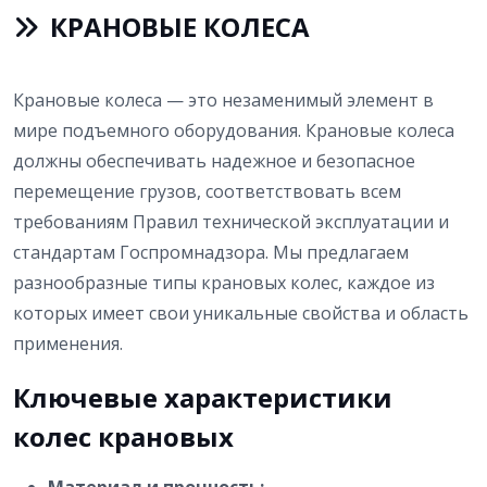
КРАНОВЫЕ КОЛЕСА
Крановые колеса — это незаменимый элемент в
мире подъемного оборудования. Крановые колеса
должны обеспечивать надежное и безопасное
перемещение грузов, соответствовать всем
требованиям Правил технической эксплуатации и
стандартам Госпромнадзора. Мы предлагаем
разнообразные типы крановых колес, каждое из
которых имеет свои уникальные свойства и область
применения.
Ключевые характеристики
колес крановых