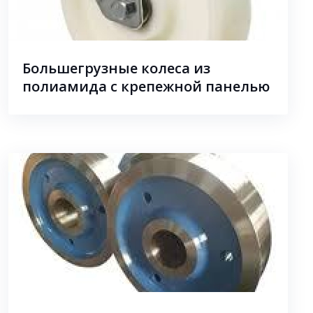
Большегрузные колеса из
полиамида с крепежной панелью