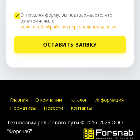
Отправляя форму, вы подтверждаете, что
ознакомились с
политикой обработки персональных данных
ОСТАВИТЬ ЗАЯВКУ
Главная
О компании
Каталог
Информация
Нормативы
Новости
Контакты
Технологии рельсового пути © 2016-2025
ООО
"Форснаб"