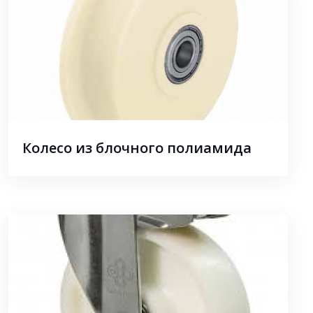
Колесо из блочного полиамида