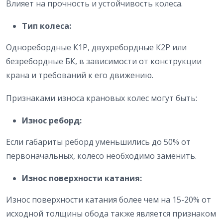
Влияет на прочность и устойчивость колеса.
Тип колеса:
Одноребордные К1Р, двухребордные К2Р или
безребордные БК, в зависимости от конструкции
крана и требований к его движению.
Признаками износа крановых колес могут быть:
Износ реборд:
Если габариты реборд уменьшились до 50% от
первоначальных, колесо необходимо заменить.
Износ поверхности катания:
Износ поверхности катания более чем на 15-20% от
исходной толщины обода также является признаком