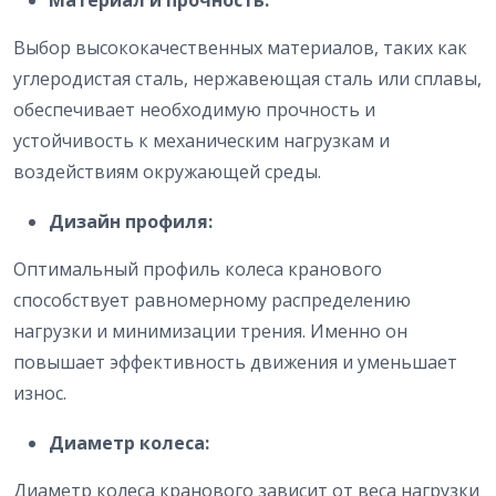
Материал и прочность:
Выбор высококачественных материалов, таких как
углеродистая сталь, нержавеющая сталь или сплавы,
обеспечивает необходимую прочность и
устойчивость к механическим нагрузкам и
воздействиям окружающей среды.
Дизайн профиля:
Оптимальный профиль колеса кранового
способствует равномерному распределению
нагрузки и минимизации трения. Именно он
повышает эффективность движения и уменьшает
износ.
Диаметр колеса:
Диаметр колеса кранового зависит от веса нагрузки