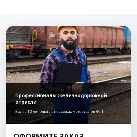
Профессионалы железнодорожной
отрасли
Более 10 лет опыта в поставках материалов ВСП
ОФОРМИТЕ ЗАКАЗ