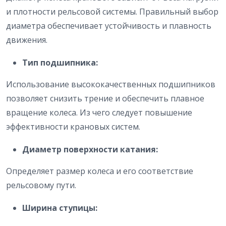
и плотности рельсовой системы. Правильный выбор
диаметра обеспечивает устойчивость и плавность
движения.
Тип подшипника:
Использование высококачественных подшипников
позволяет снизить трение и обеспечить плавное
вращение колеса. Из чего следует повышение
эффективности крановых систем.
Диаметр поверхности катания:
Определяет размер колеса и его соответствие
рельсовому пути.
Ширина ступицы: