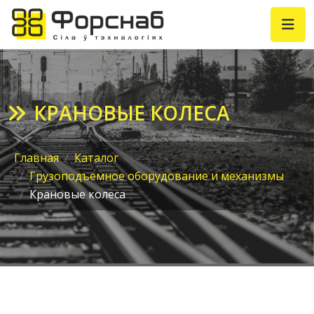
КРАНОВЫЕ КОЛЕСА
Главная
Каталог
Грузоподъемное оборудование и механизмы
Крановые колеса