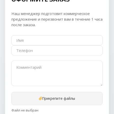
Наш менеджер подготовит коммерческое
предложение и перезвонит вам в течение 1 часа
после заказа.
Прикрепите файлы
Файл не выбран