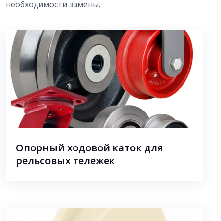
необходимости замены.
Опорный ходовой каток для
рельсовых тележек