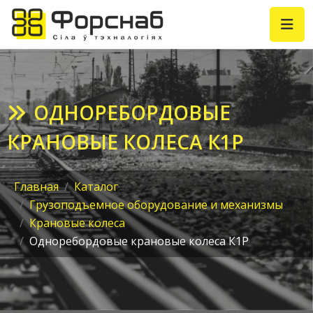
ОДНОРЕБОРДОВЫЕ
КРАНОВЫЕ КОЛЕСА К1Р
Главная
Каталог
Грузоподъемное оборудование и механизмы
Крановые колеса
Одноребордовые крановые колеса К1Р