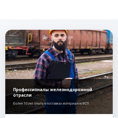
Профессионалы железнодорожной
отрасли
Более 10 лет опыта в поставках материалов ВСП