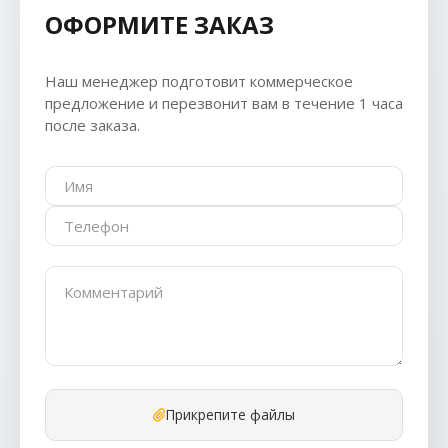
ОФОРМИТЕ ЗАКАЗ
Наш менеджер подготовит коммерческое
предложение и перезвонит вам в течение 1 часа
после заказа.
Прикрепите файлы