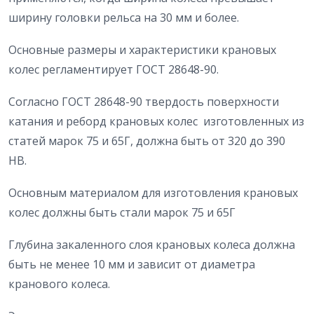
ширину головки рельса на 30 мм и более.
Основные размеры и характеристики крановых
колес регламентирует ГОСТ 28648-90.
Согласно ГОСТ 28648-90 твердость поверхности
катания и реборд крановых колес изготовленных из
статей марок 75 и 65Г, должна быть от 320 до 390
НВ.
Основным материалом для изготовления крановых
колес должны быть стали марок 75 и 65Г
Глубина закаленного слоя крановых колеса должна
быть не менее 10 мм и зависит от диаметра
кранового колеса.