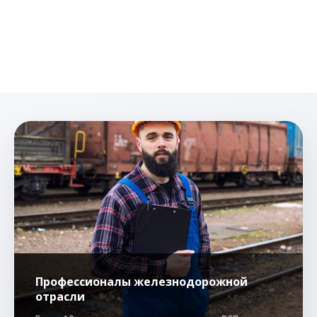
Профессионалы железнодорожной
отрасли