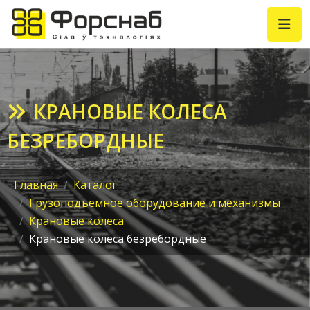
КРАНОВЫЕ КОЛЕСА
БЕЗРЕБОРДНЫЕ
Главная
Каталог
Грузоподъемное оборудование и механизмы
Крановые колеса
Крановые колеса безребордные