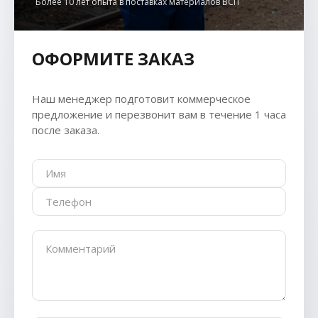
Более 10 лет опыта в поставках материалов ВСП
ОФОРМИТЕ ЗАКАЗ
Наш менеджер подготовит коммерческое
предложение и перезвонит вам в течение 1 часа
после заказа.