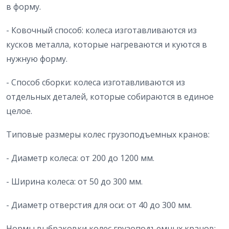
в форму.
- Ковочный способ: колеса изготавливаются из
кусков металла, которые нагреваются и куются в
нужную форму.
- Способ сборки: колеса изготавливаются из
отдельных деталей, которые собираются в единое
целое.
Типовые размеры колес грузоподъемных кранов:
- Диаметр колеса: от 200 до 1200 мм.
- Ширина колеса: от 50 до 300 мм.
- Диаметр отверстия для оси: от 40 до 300 мм.
Нормы выбраковки колес грузоподъемных кранов: