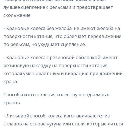
лучшее сцепление с рельсами и предотвращает
скольжение.
- Крановые колеса без желоба: не имеют желоба на
поверхности катания, что облегчает передвижение
по рельсам, но ухудшает сцепление.
- Крановые колеса с резиновой оболочкой: имеют
резиновую накладку на поверхности катания,
которая уменьшает шум и вибрацию при движении
крана.
Способы изготовления колес грузоподъемных
кранов:
- Литьевой способ: колеса изготавливаются из
сплавов на основе чугуна или стали, которые литься