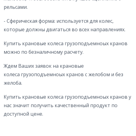
рельсами.
- Сферическая форма: используется для колес,
которые должны двигаться во всех направлениях.
Купить крановые колеса грузоподъемноых кранов
можно по безналичному расчету.
Ждем Ваших заявок на крановые
колеса грузоподъемноых кранов с желобом и без
желоба.
Купить крановые колеса грузоподъемноых кранов у
нас значит получить качественный продукт по
доступной цене.