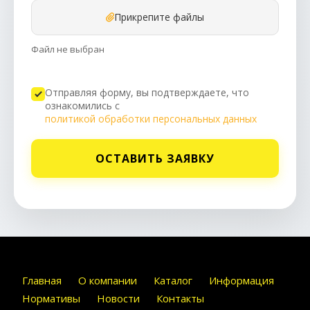
Прикрепите файлы
Файл не выбран
Отправляя форму, вы подтверждаете, что
ознакомились с
политикой обработки персональных данных
ОСТАВИТЬ ЗАЯВКУ
Главная
О компании
Каталог
Информация
Нормативы
Новости
Контакты