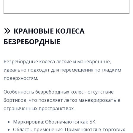
КРАНОВЫЕ КОЛЕСА
БЕЗРЕБОРДНЫЕ
Безребордные колеса легкие и маневренные,
идеально подходят для перемещения по гладким
поверхностям.
Особенность безребордных колес - отсутствие
бортиков, что позволяет легко маневрировать в
ограниченных пространствах.
Маркировка: Обозначаются как БК.
Область применения: Применяются в торговых