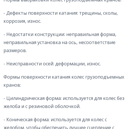
- Дефекты поверхности катания: трещины, сколы,
коррозия, износ.
- Недостатки конструкции: неправильная форма,
неправильная установка на ось, несоответствие
размеров.
- Неисправности осей: деформации, износ.
Формы поверхности катания колес грузоподъемных
кранов:
- Цилиндрическая форма: используется для колес без
желоба и с резиновой оболочкой.
- Коническая форма: используется для колес с
желобом, чтобы обеспечить лучшее сцепление с