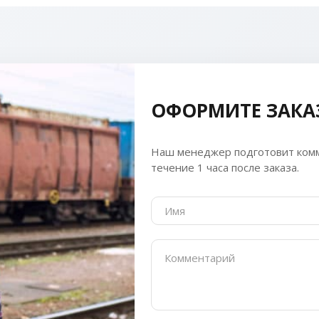
ОФОРМИТЕ ЗАКА
Наш менеджер подготовит комм
течение 1 часа после заказа.