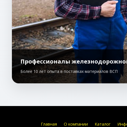
Профессионалы железнодорожно
Более 10 лет опыта в поставках материалов ВСП
Главная
О компании
Каталог
Инф