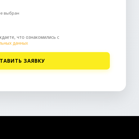
не выбран
даете, что ознакомились с
льных данных
ТАВИТЬ ЗАЯВКУ