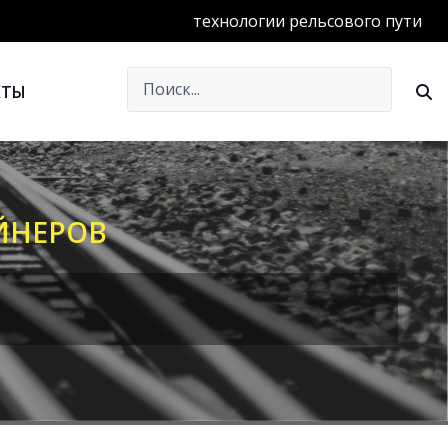
технологии рельсового пути
КТЫ
ЕЙНЕРОВ