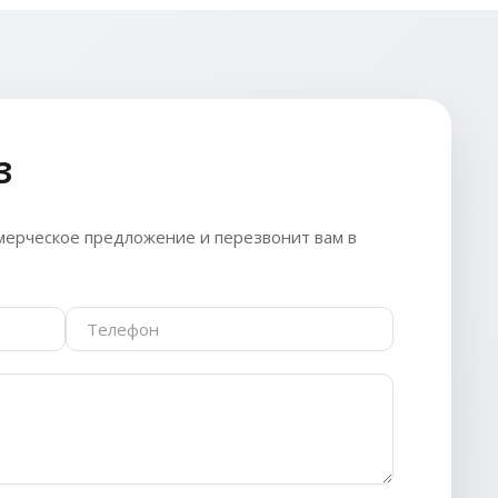
З
ерческое предложение и перезвонит вам в