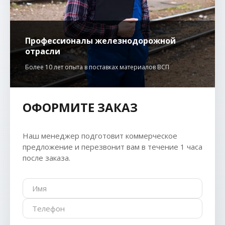
Профессионалы железнодорожной
отрасли
Более 10 лет опыта в поставках материалов ВСП
ОФОРМИТЕ ЗАКАЗ
Наш менеджер подготовит коммерческое
предложение и перезвонит вам в течение 1 часа
после заказа.