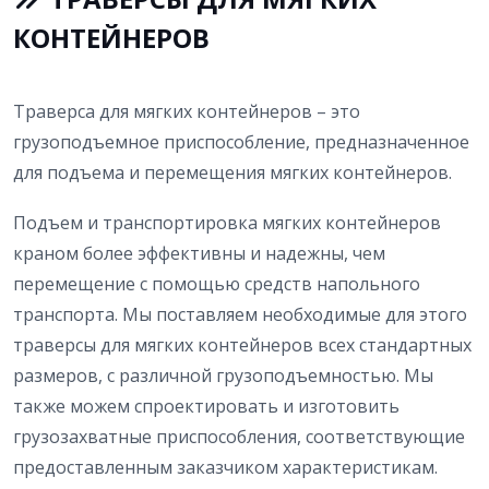
КОНТЕЙНЕРОВ
Траверса для мягких контейнеров – это
грузоподъемное приспособление, предназначенное
для подъема и перемещения мягких контейнеров.
Подъем и транспортировка мягких контейнеров
краном более эффективны и надежны, чем
перемещение с помощью средств напольного
транспорта. Мы поставляем необходимые для этого
траверсы для мягких контейнеров всех стандартных
размеров, с различной грузоподъемностью. Мы
также можем спроектировать и изготовить
грузозахватные приспособления, соответствующие
предоставленным заказчиком характеристикам.