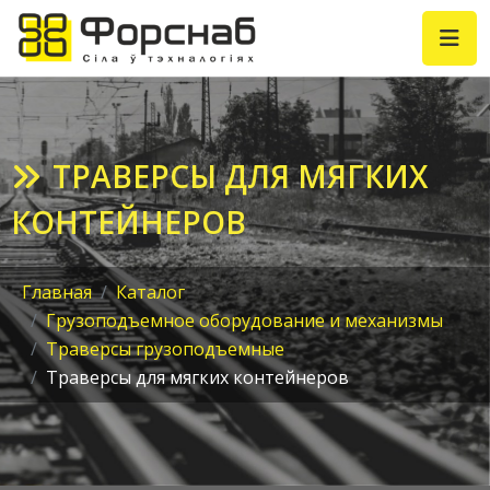
ТРАВЕРСЫ ДЛЯ МЯГКИХ
КОНТЕЙНЕРОВ
Главная
Каталог
Грузоподъемное оборудование и механизмы
Траверсы грузоподъемные
Траверсы для мягких контейнеров