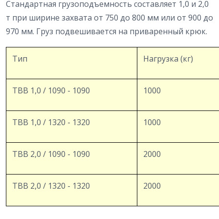
Стандартная грузоподъемность составляет 1,0 и 2,0
т при ширине захвата от 750 до 800 мм или от 900 до
970 мм. Груз подвешивается на приваренный крюк.
Тип
Нагрузка (кг)
TBB 1,0 / 1090 - 1090
1000
TBB 1,0 / 1320 - 1320
1000
TBB 2,0 / 1090 - 1090
2000
TBB 2,0 / 1320 - 1320
2000