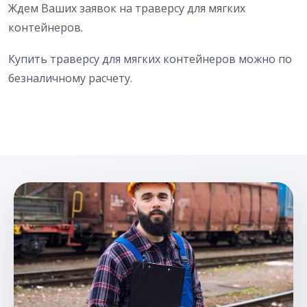
Ждем Ваших заявок на траверсу для мягких
контейнеров.
Купить траверсу для мягких контейнеров можно по
безналичному расчету.