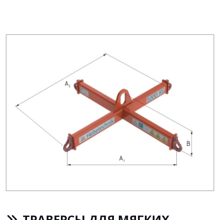
ТРАВЕРСЫ ДЛЯ МЯГКИХ