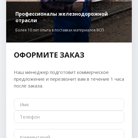
Профессионалы железнодорожной
отрасли
Более 10 лет опыта в поставках материалов ВСП
ОФОРМИТЕ ЗАКАЗ
Наш менеджер подготовит коммерческое
предложение и перезвонит вам в течение 1 часа
после заказа.