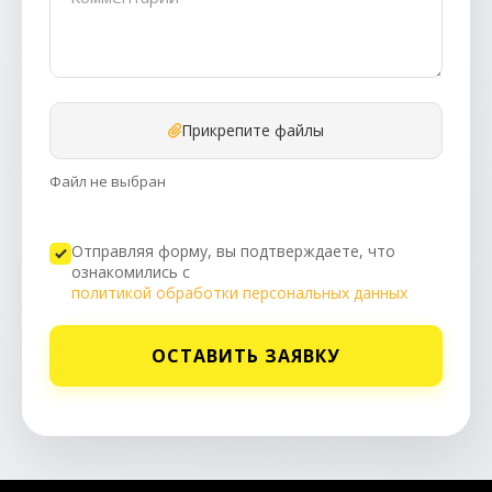
Прикрепите файлы
Файл не выбран
Отправляя форму, вы подтверждаете, что
ознакомились с
политикой обработки персональных данных
ОСТАВИТЬ ЗАЯВКУ