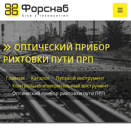
ОПТИЧЕСКИЙ ПРИБОР
РИХТОВКИ ПУТИ ПРП
Главная
Каталог
Путевой инструмент
Контрольно-измерительный инструмент
Оптический прибор рихтовки пути ПРП