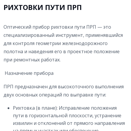
РИХТОВКИ ПУТИ ПРП
Оптический прибор рихтовки пути ПРП — это
специализированный инструмент, применявшийся
для контроля геометрии железнодорожного
полотна и наведения его в проектное положение
при ремонтных работах.
Назначение прибора
ПРП предназначен для высокоточного выполнения
двух основных операций по выправке пути:
Рихтовка (в плане): Исправление положения
пути в горизонтальной плоскости, устранение
извилин и отклонений от прямого направления
на прямых участках или обеспечение