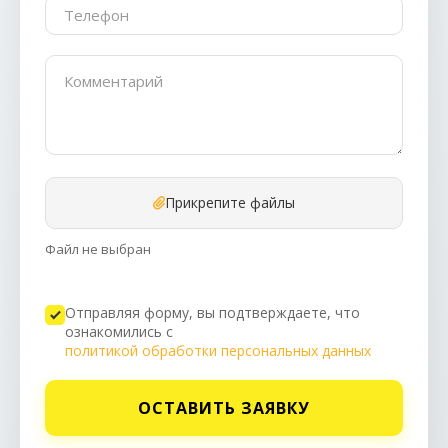
Прикрепите файлы
Файл не выбран
Отправляя форму, вы подтверждаете, что
ознакомились с
политикой обработки персональных данных
ОСТАВИТЬ ЗАЯВКУ