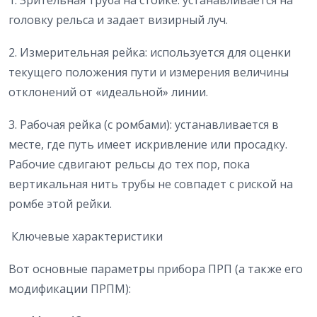
головку рельса и задает визирный луч.
2. Измерительная рейка: используется для оценки
текущего положения пути и измерения величины
отклонений от «идеальной» линии.
3. Рабочая рейка (с ромбами): устанавливается в
месте, где путь имеет искривление или просадку.
Рабочие сдвигают рельсы до тех пор, пока
вертикальная нить трубы не совпадет с риской на
ромбе этой рейки.
Ключевые характеристики
Вот основные параметры прибора ПРП (а также его
модификации ПРПМ):