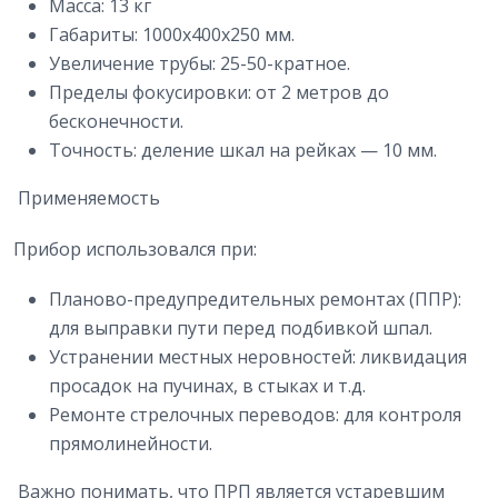
Масса: 13 кг
Габариты: 1000x400x250 мм.
Увеличение трубы: 25-50-кратное.
Пределы фокусировки: от 2 метров до
бесконечности.
Точность: деление шкал на рейках — 10 мм.
Применяемость
Прибор использовался при:
Планово-предупредительных ремонтах (ППР):
для выправки пути перед подбивкой шпал.
Устранении местных неровностей: ликвидация
просадок на пучинах, в стыках и т.д.
Ремонте стрелочных переводов: для контроля
прямолинейности.
Важно понимать, что ПРП является устаревшим