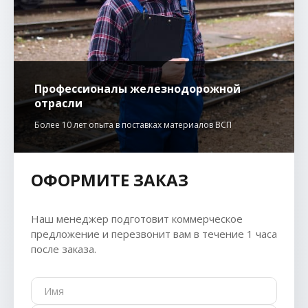
Профессионалы железнодорожной
отрасли
Более 10 лет опыта в поставках материалов ВСП
ОФОРМИТЕ ЗАКАЗ
Наш менеджер подготовит коммерческое
предложение и перезвонит вам в течение 1 часа
после заказа.