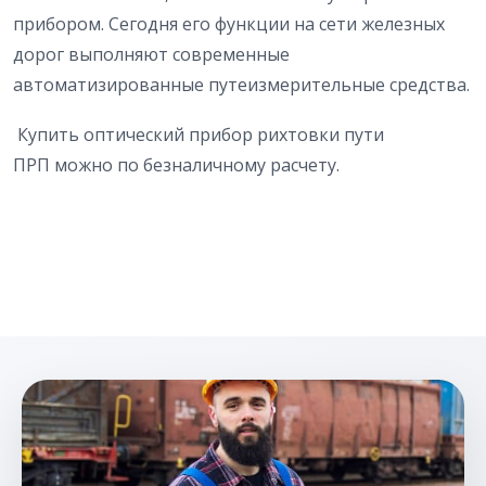
прибором. Сегодня его функции на сети железных
дорог выполняют современные
автоматизированные путеизмерительные средства.
Купить оптический прибор рихтовки пути
ПРП можно по безналичному расчету.