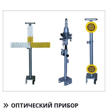
ОПТИЧЕСКИЙ ПРИБОР