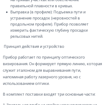
правильной плавности в кривых.
Выправка (в профиле): Подъемка пути и
устранение просадок (неровностей в
продольном профиле). Прибор позволяет
измерить фактическую глубину просадки
рельсовых нитей.
Принцип действия и устройство
Прибор работает по принципу оптического
визирования. Он формирует прямую линию, которая
служит эталоном для выравнивания пути,
напоминая работу лазерного уровня, но с
использованием оптики.
В комплект поставки входят три основные части:
1. Зрительная труба на стойке: устанавливается на