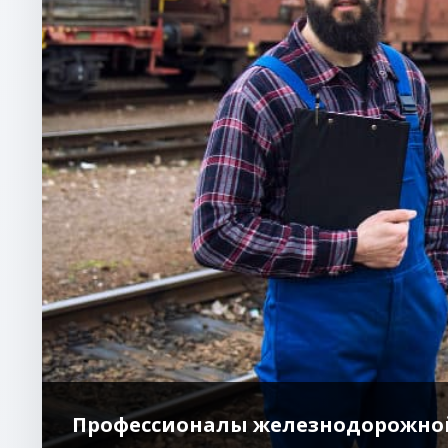
Профессионалы железнодорожно