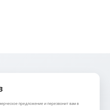
З
ерческое предложение и перезвонит вам в