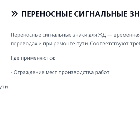
ПЕРЕНОСНЫЕ СИГНАЛЬНЫЕ З
Переносные сигнальные знаки для ЖД — временная
переводах и при ремонте пути. Соответствуют тр
Где применяются:
- Ограждение мест производства работ
ути