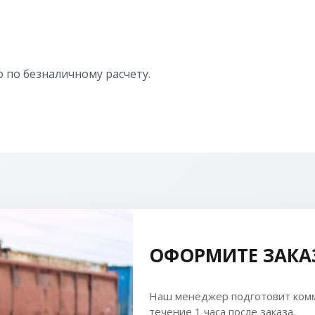
 по безналичному расчету.
ОФОРМИТЕ ЗАКА
Наш менеджер подготовит комм
течение 1 часа после заказа.