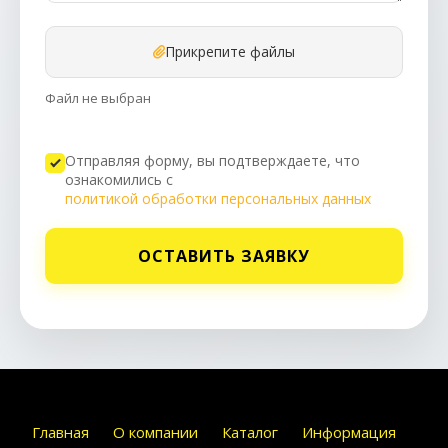
Прикрепите файлы
Файл не выбран
Отправляя форму, вы подтверждаете, что
ознакомились с
политикой обработки персональных данных
ОСТАВИТЬ ЗАЯВКУ
Главная
О компании
Каталог
Информация