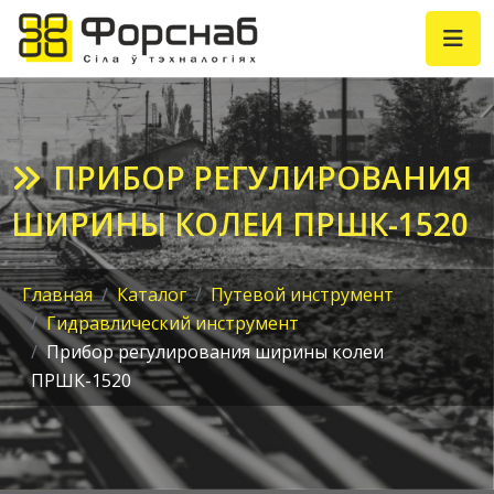
ПРИБОР РЕГУЛИРОВАНИЯ
ШИРИНЫ КОЛЕИ ПРШК-1520
Главная
Каталог
Путевой инструмент
Гидравлический инструмент
Прибор регулирования ширины колеи
ПРШК-1520