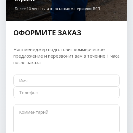
Более 10 лет опыта в поставках материалов ВСП
ОФОРМИТЕ ЗАКАЗ
Наш менеджер подготовит коммерческое
предложение и перезвонит вам в течение 1 часа
после заказа.