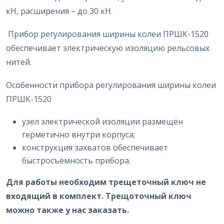
кН, расширения – до 30 кН.
Прибор регулирования ширины колеи ПРШК-1520
обеспечивает электрическую изоляцию рельсовых
нитей.
Особенности прибора регулирования ширины колеи
ПРШК-1520
узел электрической изоляции размещён
герметично внутри корпуса;
конструкция захватов обеспечивает
быстросъёмность прибора.
Для работы необходим трещеточный ключ не
входящий в комплект. Трещоточный ключ
можно также у нас заказать.