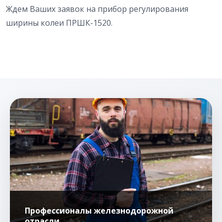
Ждем Ваших заявок на прибор регулирования
ширины колеи ПРШК-1520.
Профессионалы железнодорожной
отрасли