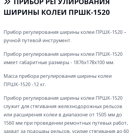
ПРИБОР РЕГУЛИРОВАНИЯ
ШИРИНЫ КОЛЕИ ПРШК-1520
Прибор регулирования ширины колеи ПРШК-1520 –
ручной путевой инструмент.
Прибор регулирования ширины колеи ПРШК-1520
имеет габаритные размеры - 1876x178x100 мм.
Масса прибора регулирования ширины колеи
ПРШК-1520 -12 кг.
Прибор регулирования ширины колеи ПРШК-1520
служит для стягивания железнодорожных рельсов
или расширения колеи в диапазоне от 1505 мм до
1560 мм при проведении ремонтных путевых работ,
захват за подошвы рельсов, усилие стягивания до 60