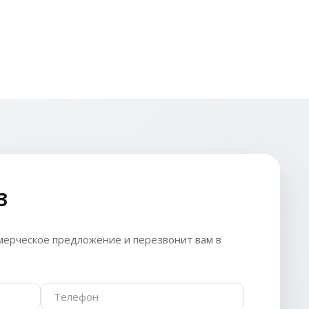
З
ерческое предложение и перезвонит вам в