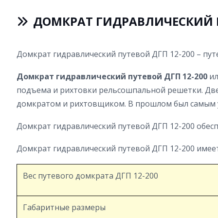
ДОМКРАТ ГИДРАВЛИЧЕСКИЙ П
Домкрат гидравлический путевой ДГП 12-200 – пут
Домкрат гидравлический путевой ДГП 12-200
ил
подъема и рихтовки рельсошпальной решетки. Дв
домкратом и рихтовщиком. В прошлом был самым 
Домкрат гидравлический путевой ДГП 12-200 обесп
Домкрат гидравлический путевой ДГП 12-200 имее
Вес путевого домкрата ДГП 12-200
Габаритные размеры