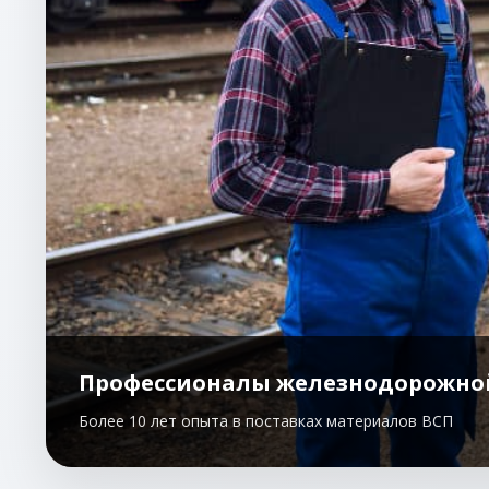
Профессионалы железнодорожно
Более 10 лет опыта в поставках материалов ВСП