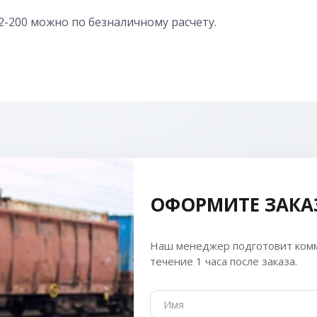
-200 можно по безналичному расчету.
ОФОРМИТЕ ЗАКА
Наш менеджер подготовит комм
течение 1 часа после заказа.