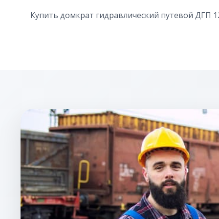
Купить домкрат гидравлический путевой ДГП 12