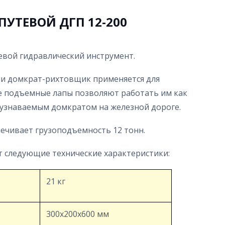
УТЕВОЙ ДГП 12-200
евой гидравлический инструмент.
и домкрат-рихтовщик применяется для
е подъемные лапы позволяют работать им как
узнаваемым домкратом на железной дороге.
ечивает грузоподъемность 12 тонн.
т следующие технические характеристики:
21 кг
300х200х600 мм