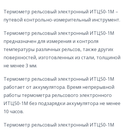
Термометр рельсовый электронный ИТЦ50-1М –
путевой контрольно-измерительный инструмент.
Термометр рельсовый электронный ИТЦ50-1М
предназначен для измерения и контроля
температуры различных рельсов, также других
поверхностей, изготовленных из стали, толщиной
не менее 3 мм.
Термометр рельсовый электронный ИТЦ50-1М
работает от аккумулятора. Время непрерывной
работы термометра рельсового электронного
ИТЦ50-1М без подзарядки аккумулятора не менее
10 часов.
Термометр рельсовый электронный ИТЦ50-1М