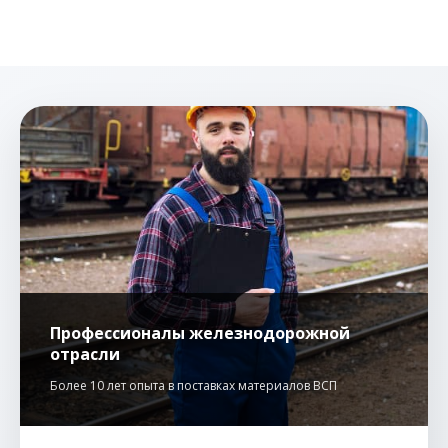
Профессионалы железнодорожной
отрасли
Более 10 лет опыта в поставках материалов ВСП