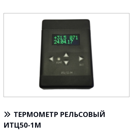
ТЕРМОМЕТР РЕЛЬСОВЫЙ
ИТЦ50-1М