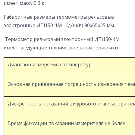
имеет массу 0,3 кг.
Габаритные размеры термометры рельсовые
электронные ИТЦ50-1М
-
(д/ш/в) 90х65х35 мм.
Термометр рельсовый электронный ИТЦ50-1М
имеет следующие технические характеристики:
Диапазон измеряемых температур
Основная приведенная погрешность измерения тем
Дискретность показаний цифрового индикатора те
Время фиксации показаний измерителя не более