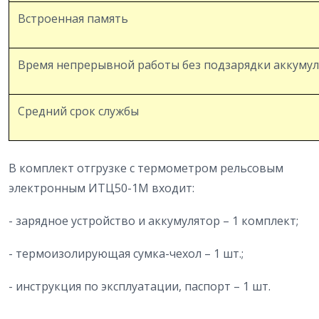
Встроенная память
Время непрерывной работы без подзарядки аккуму
Средний срок службы
В комплект отгрузке с термометром рельсовым
электронным ИТЦ50-1М входит:
- зарядное устройство и аккумулятор – 1 комплект;
- термоизолирующая сумка-чехол – 1 шт.;
- инструкция по эксплуатации, паспорт – 1 шт.