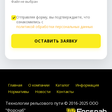
Файл не выбран
Отправляя форму, вы подтверждаете, что
ознакомились с
политикой обработки персональных данных
ОСТАВИТЬ ЗАЯВКУ
Главная
О компании
Каталог
Информация
Нормативы
Новости
Контакты
Технологии рельсового пути © 2016-2025
ООО
"Форснаб"