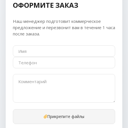
ОФОРМИТЕ ЗАКАЗ
Наш менеджер подготовит коммерческое
предложение и перезвонит вам в течение 1 часа
после заказа.
Прикрепите файлы