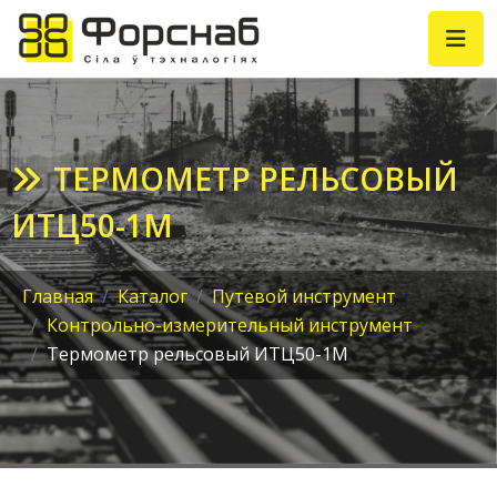
ТЕРМОМЕТР РЕЛЬСОВЫЙ
ИТЦ50-1М
Главная
Каталог
Путевой инструмент
Контрольно-измерительный инструмент
Термометр рельсовый ИТЦ50-1М