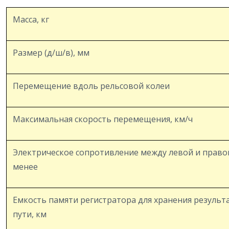
Масса, кг
Размер (д/ш/в), мм
Перемещение вдоль рельсовой колеи
Максимальная скорость перемещения, км/ч
Электрическое сопротивление между левой и правой
менее
Емкость памяти регистратора для хранения резуль
пути, км