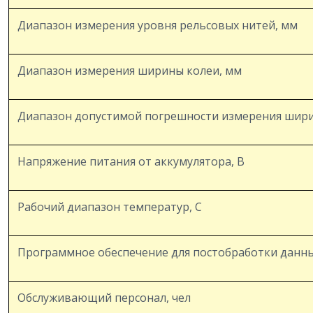
Диапазон измерения уровня рельсовых нитей, мм
Диапазон измерения ширины колеи, мм
Диапазон допустимой погрешности измерения шири
Напряжение питания от аккумулятора, В
Рабочий диапазон температур, С
Программное обеспечение для постобработки данн
Обслуживающий персонал, чел