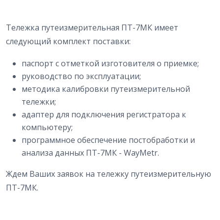
Тележка путеизмерительная ПТ-7МК имеет
следующий комплект поставки:
паспорт с отметкой изготовителя о приемке;
руководство по эксплуатации;
методика калибровки путеизмерительной
тележки;
адаптер для подключения регистратора к
компьютеру;
программное обеспечение постобработки и
анализа данных ПТ-7МК - WayMetr.
Ждем Ваших заявок на тележку путеизмерительную
ПТ-7МК.