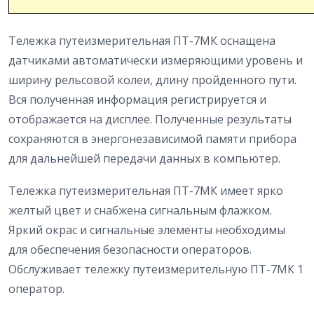
Тележка путеизмерительная ПТ-7МК оснащена
датчиками автоматически измеряющими уровень и
ширину рельсовой колеи, длину пройденного пути.
Вся полученная информация регистрируется и
отображается на дисплее. Полученные результаты
сохраняются в энергонезависимой памяти прибора
для дальнейшей передачи данных в компьютер.
Тележка путеизмерительная ПТ-7МК имеет ярко
желтый цвет и снабжена сигнальным флажком.
Яркий окрас и сигнальные элементы необходимы
для обеспечения безопасности операторов.
Обслуживает тележку путеизмерительную ПТ-7МК 1
оператор.