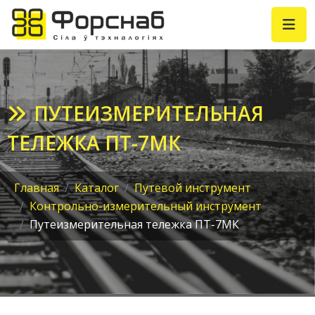
ПУТЕИЗМЕРИТЕЛЬНАЯ
ТЕЛЕЖКА ПТ-7МК
Главная
Каталог
Путевой инструмент
Контрольно-измерительный инструмент
Путеизмерительная тележка ПТ-7МК