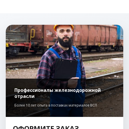
Профессионалы железнодорожной
отрасли
Более 10 лет опыта в поставках материалов ВСП
ОФОРМИТЕ ЗАКАЗ