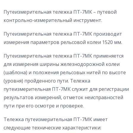
Путеизмерительная тележка ПТ-7МК – путевой
контрольно-измерительный инструмент.
Путеизмерительная тележка ПТ-7МК производит
измерения параметров рельсовой колеи 1520 мм.
Путеизмерительная тележка ПТ-7МК применяется
для измерения ширины железнодорожной колеи
(шаблона) и положения рельсовых нитей по высоте
(уровня) пройденного пути. Тележка
путеизмерительная ПТ-7МК служит для регистрации
результатов измерений, отметок неисправностей
пути при его осмотре и проверке.
Тележка путеизмерительная ПТ-7МК имеет
следующие технические характеристики: