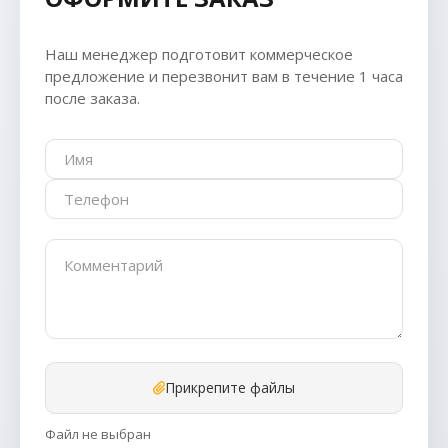
Наш менеджер подготовит коммерческое
предложение и перезвонит вам в течение 1 часа
после заказа.
Прикрепите файлы
Файл не выбран