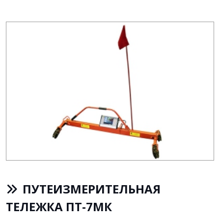
ПУТЕИЗМЕРИТЕЛЬНАЯ
ТЕЛЕЖКА ПТ-7МК