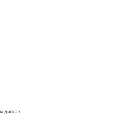
х дисков.