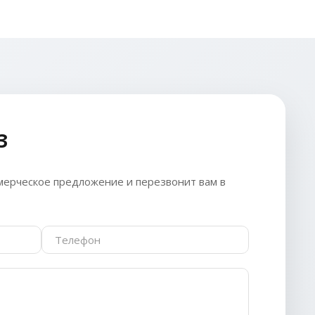
З
ерческое предложение и перезвонит вам в