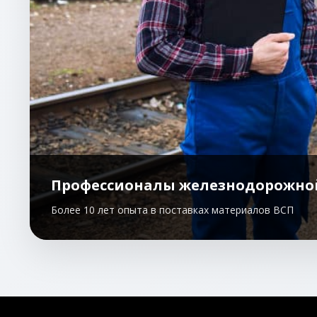
Профессионалы железнодорожно
Более 10 лет опыта в поставках материалов ВСП