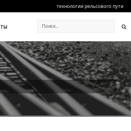
технологии рельсового пути
КТЫ