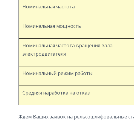
Номинальная частота
Номинальная мощность
Номинальная частота вращения вала
электродвигателя
Номинальный режим работы
Средняя наработка на отказ
Ждем Ваших заявок на рельсошлифовальные ста