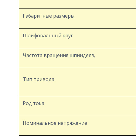
Габаритные размеры
Шлифовальный круг
Частота вращения шпинделя,
Тип привода
Род тока
Номинальное напряжение