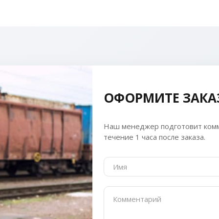
ОФОРМИТЕ ЗАКА
Наш менеджер подготовит комм
течение 1 часа после заказа.