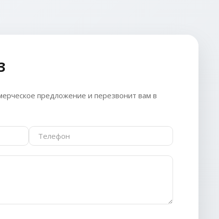
З
ерческое предложение и перезвонит вам в