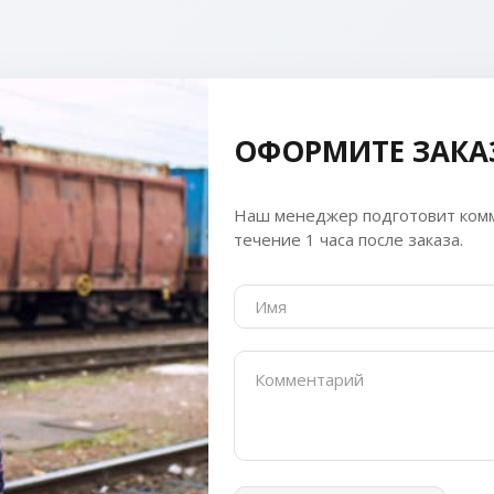
ОФОРМИТЕ ЗАКА
Наш менеджер подготовит комм
течение 1 часа после заказа.