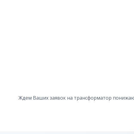
Ждем Ваших заявок на трансформатор понижа