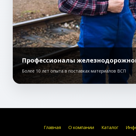
Профессионалы железнодорожно
Более 10 лет опыта в поставках материалов ВСП
Главная
О компании
Каталог
Инф