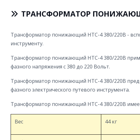
ТРАНСФОРМАТОР ПОНИЖАЮЩИ
Трансформатор понижающий НТС-4 380/220В - всп
инструменту.
Трансформатор понижающий НТС-4 380/220В приме
фазного напряжения с 380 до 220 Вольт.
Трансформатор понижающий НТС-4 380/220В предн
фазного электрического путевого инструмента.
Трансформатор понижающий НТС-4 380/220В имеет
Вес
44 кг