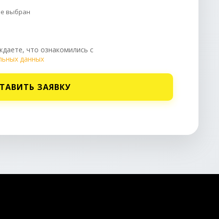
не выбран
даете, что ознакомились с
льных данных
ТАВИТЬ ЗАЯВКУ