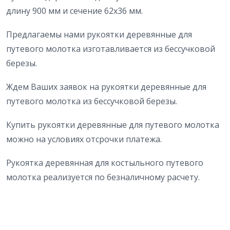
длину 900 мм и сечение 62х36 мм.
Предлагаемы нами рукоятки деревянные для
путевого молотка изготавливается из бессучковой
березы.
Ждем Ваших заявок на рукоятки деревянные для
путевого молотка из бессучковой березы.
Купить рукоятки деревянные для путевого молотка
можно на условиях отсрочки платежа.
Рукоятка деревянная для костыльного путевого
молотка реализуется по безналичному расчету.