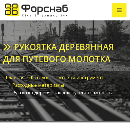
РУКОЯТКА ДЕРЕВЯННАЯ
ДЛЯ ПУТЕВОГО МОЛОТКА
Главная
Каталог
Путевой инструмент
Расходные материалы
Рукоятка деревянная для путевого молотка