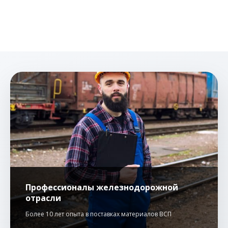
Профессионалы железнодорожной
отрасли
Более 10 лет опыта в поставках материалов ВСП