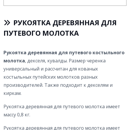
РУКОЯТКА ДЕРЕВЯННАЯ ДЛЯ
ПУТЕВОГО МОЛОТКА
Рукоятка деревянная для путевого костыльного
молотка
, декселя, кувалды. Размер черенка
универсальный и рассчитан для кованых
костыльных путейских молотков разных
производителей. Также подходит к декселям и
киркам.
Рукоятка деревянная для путевого молотка имеет
массу 0,8 кг.
Рукоятка деревянная для путевого молотка имеет