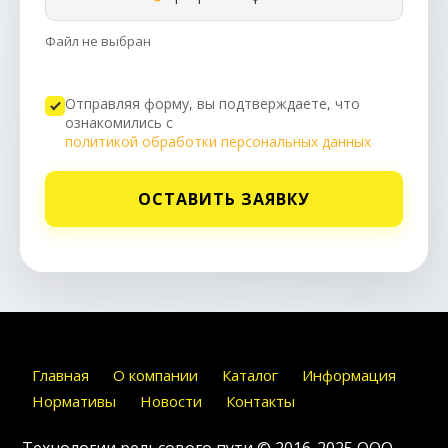
Файл не выбран
Отправляя форму, вы подтверждаете, что
ознакомились с
политикой обработки персональных данных
ОСТАВИТЬ ЗАЯВКУ
Главная
О компании
Каталог
Информация
Нормативы
Новости
Контакты