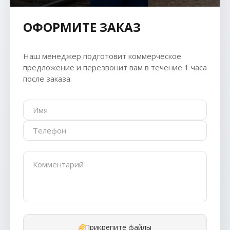
ОФОРМИТЕ ЗАКАЗ
Наш менеджер подготовит коммерческое
предложение и перезвонит вам в течение 1 часа
после заказа.
Прикрепите файлы