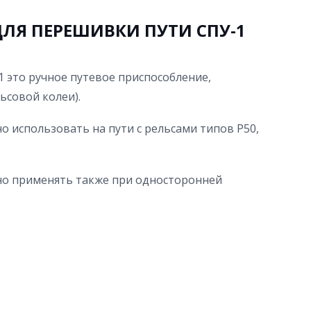
ЛЯ ПЕРЕШИВКИ ПУТИ СПУ-1
 это ручное путевое приспособление,
ьсовой колеи).
 использовать на пути с рельсами типов Р50,
но применять также при односторонней