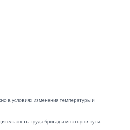
но в условиях изменения температуры и
дительность труда бригады монтеров пути.