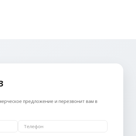
З
ерческое предложение и перезвонит вам в