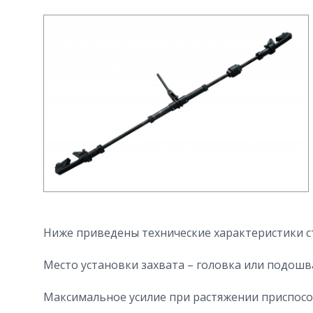
Ниже приведены технические характеристики с
Место установки захвата – головка или подошва
Максимальное усилие при растяжении приспособл