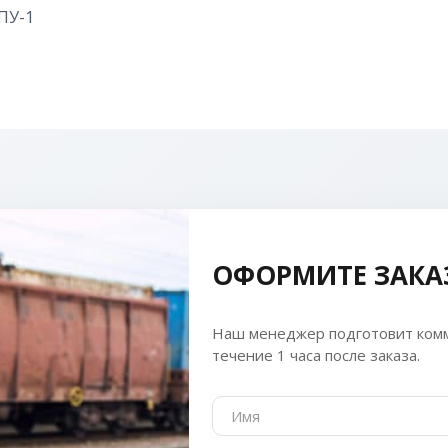
ПУ-1
ОФОРМИТЕ ЗАКА
Наш менеджер подготовит комм
течение 1 часа после заказа.