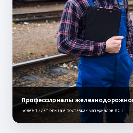
Профессионалы железнодорожно
Более 10 лет опыта в поставках материалов ВСП