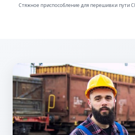
Стяжное приспособление для перешивки пути С