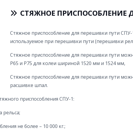
СТЯЖНОЕ ПРИСПОСОБЛЕНИЕ Д
Стяжное приспособление для перешивки пути СПУ-1
используемое при перешивки пути (перешивки рел
Стяжное приспособление для перешивки пути можно
Р65 и Р75 для колеи шириной 1520 мм и 1524 мм,
Стяжное приспособление для перешивки пути мож
расшивке шпал.
тяжного приспособления СПУ-1:
 рельса;
ения не более – 10 000 кг.;