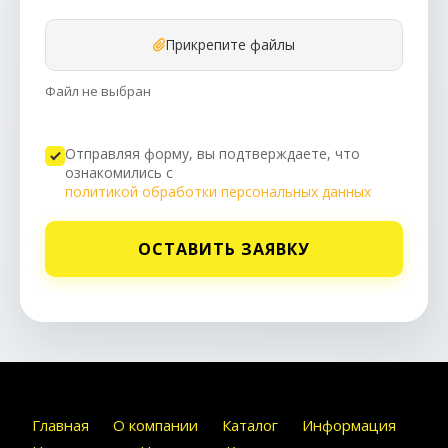
Прикрепите файлы
Файл не выбран
Отправляя форму, вы подтверждаете, что
ознакомились с
политикой обработки персональных данных
ОСТАВИТЬ ЗАЯВКУ
Главная
О компании
Каталог
Информация