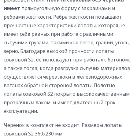
имеет
прямоугольную форму с закраинами и
ребрами жесткости. Ребра жесткости повышают
прочностные характеристики лопаты, которая не
имеет себе равных при работе с различными
сыпучими грузами, такими как песок, гравий, уголь,
зерно. Благодаря высокой прочности лопаты
совковой S2, ее используют при работах с бетоном,
а также тогда, когда разгрузка сыпучих материалов
осуществляется через люки в железнодорожных
вагонах обратной стороной лопаты. Полотно
лопаты совковой S2 покрыто высококачественным
прозрачным лаком, и имеет длительный срок
эксплуатации.
Черенок в комплект не входит. Размеры лопаты
совковой S2 360х230 мм