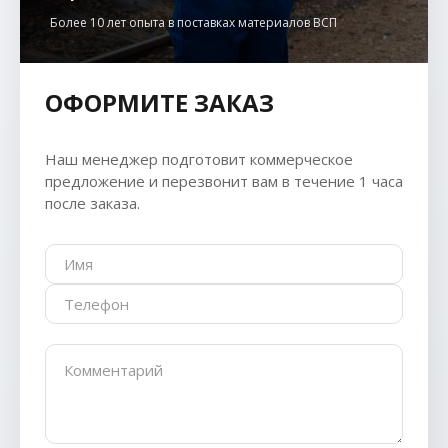
Более 10 лет опыта в поставках материалов ВСП
ОФОРМИТЕ ЗАКАЗ
Наш менеджер подготовит коммерческое
предложение и перезвонит вам в течение 1 часа
после заказа.