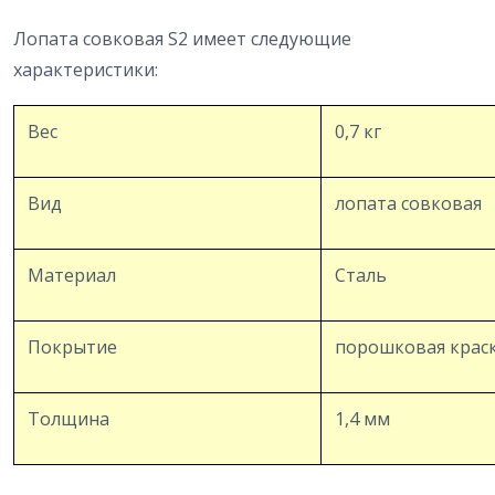
Лопата совковая S2 имеет следующие
характеристики:
Вес
0,7 кг
Вид
лопата совковая
Материал
Сталь
Покрытие
порошковая крас
Толщина
1,4 мм