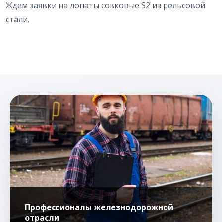
Ждем заявки на лопаты совковые S2 из рельсовой
стали.
Профессионалы железнодорожной
отрасли