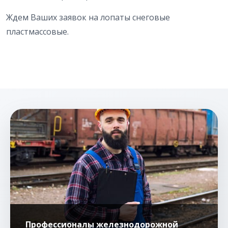
Ждем Ваших заявок на лопаты снеговые
пластмассовые.
Профессионалы железнодорожной