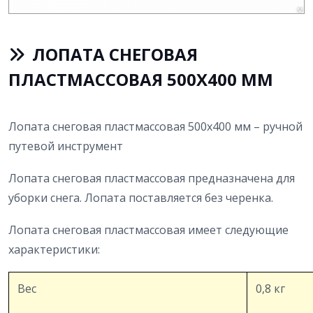
ЛОПАТА СНЕГОВАЯ
ПЛАСТМАССОВАЯ 500Х400 ММ
Лопата снеговая пластмассовая 500х400 мм – ручной
путевой инструмент
Лопата снеговая пластмассовая предназначена для
уборки снега. Лопата поставляется без черенка.
Лопата снеговая пластмассовая имеет следующие
характеристики:
Вес
0,8 кг