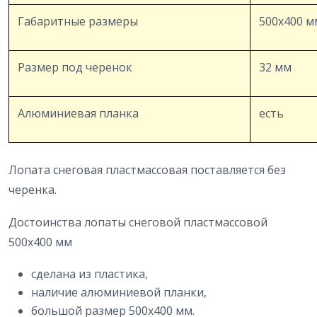
Габаритные размеры
500х400 м
Размер под черенок
32 мм
Алюминиевая планка
есть
Лопата снеговая пластмассовая поставляется без
черенка.
Достоинства лопаты снеговой пластмассовой
500х400 мм
сделана из пластика,
наличие алюминиевой планки,
большой размер 500х400 мм.