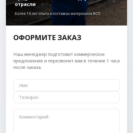
отрасли
Более 10 лет опыта в поставках материалов ВСП
ОФОРМИТЕ ЗАКАЗ
Наш менеджер подготовит коммерческое
предложение и перезвонит вам в течение 1 часа
после заказа.