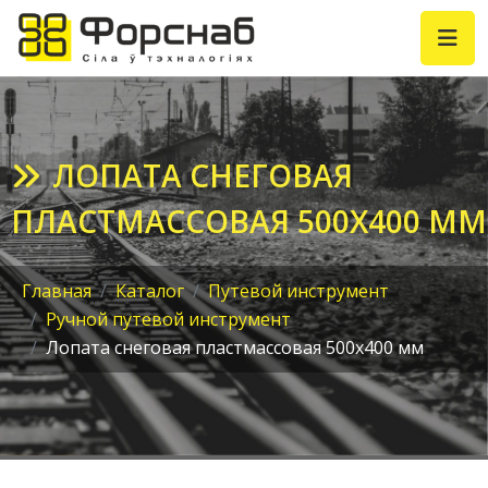
ЛОПАТА СНЕГОВАЯ
ПЛАСТМАССОВАЯ 500Х400 ММ
Главная
Каталог
Путевой инструмент
Ручной путевой инструмент
Лопата снеговая пластмассовая 500х400 мм