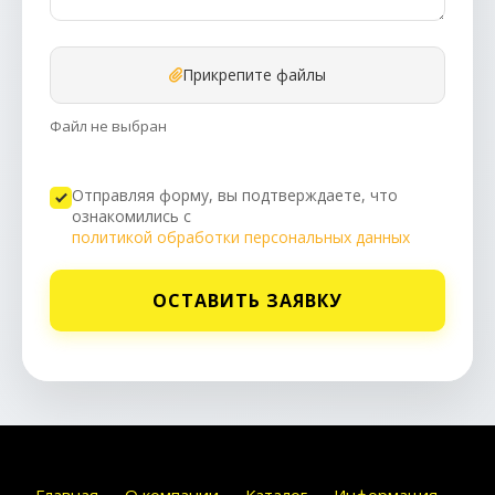
Прикрепите файлы
Файл не выбран
Отправляя форму, вы подтверждаете, что
ознакомились с
политикой обработки персональных данных
ОСТАВИТЬ ЗАЯВКУ