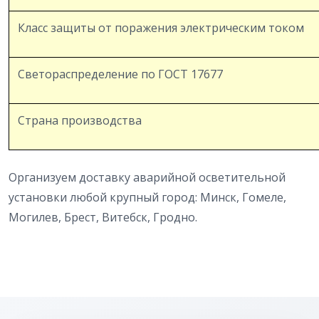
Класс защиты от поражения электрическим током
Светораспределение по ГОСТ 17677
Страна производства
Организуем доставку аварийной осветительной
установки любой крупный город: Минск, Гомеле,
Могилев, Брест, Витебск, Гродно.