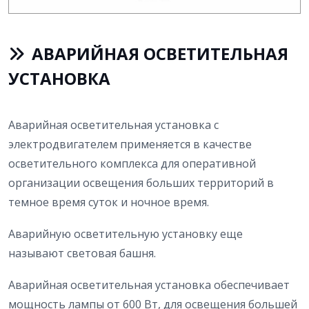
АВАРИЙНАЯ ОСВЕТИТЕЛЬНАЯ
УСТАНОВКА
Аварийная осветительная установка с
электродвигателем применяется в качестве
осветительного комплекса для оперативной
организации освещения больших территорий в
темное время суток и ночное время.
Аварийную осветительную установку еще
называют световая башня.
Аварийная осветительная установка обеспечивает
мощность лампы от 600 Вт, для освещения большей