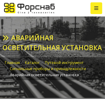
АВАРИЙНАЯ
ОСВЕТИТЕЛЬНАЯ УСТАНОВКА
Главная
Каталог
Путевой инструмент
Сигнальные приборы и принадлежности
Аварийная осветительная установка