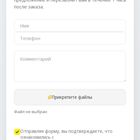
после заказа.
Прикрепите файлы
Файл не выбран
Отправляя форму, вы подтверждаете, что
ознакомились с