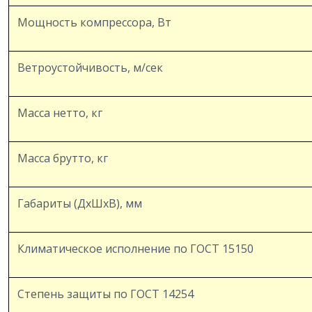
Мощность компрессора, Вт
Ветроустойчивость, м/сек
Масса нетто, кг
Масса брутто, кг
Габариты (ДхШхВ), мм
Климатическое исполнение по ГОСТ 15150
Степень защиты по ГОСТ 14254