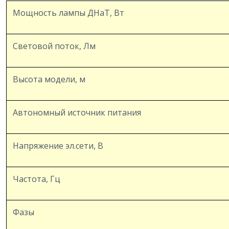
Мощность лампы ДНаТ, Вт
Световой поток, Лм
Высота модели, м
Автономный источник питания
Напряжение эл.сети, В
Частота, Гц
Фазы