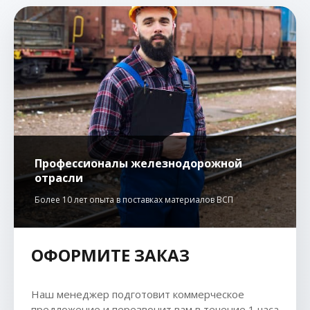
Профессионалы железнодорожной
отрасли
Более 10 лет опыта в поставках материалов ВСП
ОФОРМИТЕ ЗАКАЗ
Наш менеджер подготовит коммерческое
предложение и перезвонит вам в течение 1 часа