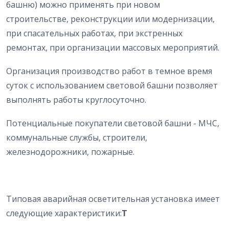
башню) можно применять при новом
строительстве, реконструкции или модернизации,
при спасательных работах, при экстренных
ремонтах, при организации массовых мероприятий.
Организация производство работ в темное время
суток с использованием световой башни позволяет
выполнять работы круглосуточно.
Потенциальные покупатели световой башни - МЧС,
коммунальные службы, строители,
железнодорожники, пожарные.
Типовая аварийная осветительная установка имеет
следующие характеристики:
Т