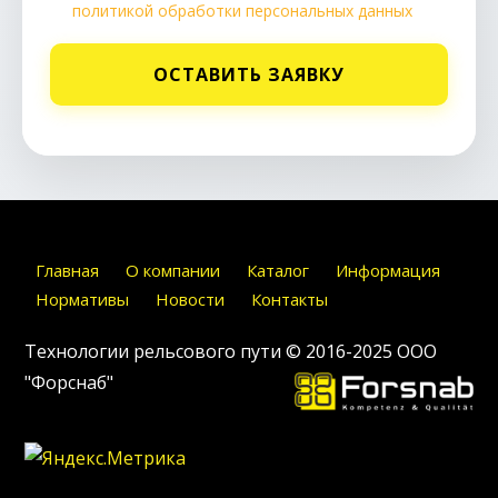
политикой обработки персональных данных
ОСТАВИТЬ ЗАЯВКУ
Главная
О компании
Каталог
Информация
Нормативы
Новости
Контакты
Технологии рельсового пути © 2016-2025
ООО
"Форснаб"