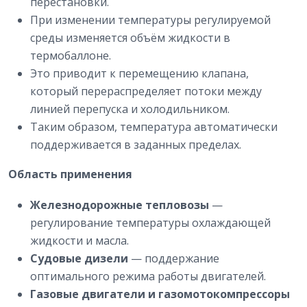
перестановки.
При изменении температуры регулируемой
среды изменяется объём жидкости в
термобаллоне.
Это приводит к перемещению клапана,
который перераспределяет потоки между
линией перепуска и холодильником.
Таким образом, температура автоматически
поддерживается в заданных пределах.
Область применения
Железнодорожные тепловозы
—
регулирование температуры охлаждающей
жидкости и масла.
Судовые дизели
— поддержание
оптимального режима работы двигателей.
Газовые двигатели и газомотокомпрессоры