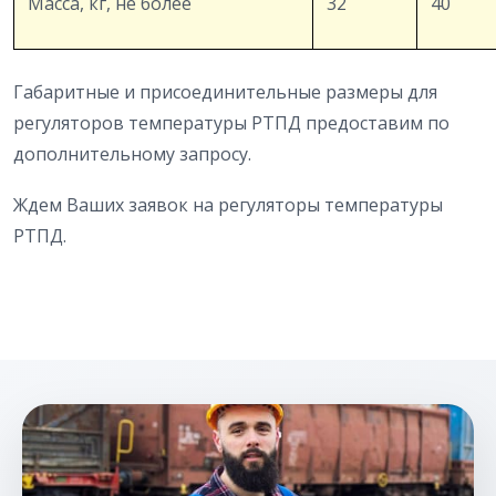
Масса, кг, не более
32
40
Габаритные и присоединительные размеры для
регуляторов температуры РТПД предоставим по
дополнительному запросу.
Ждем Ваших заявок на регуляторы температуры
РТПД.