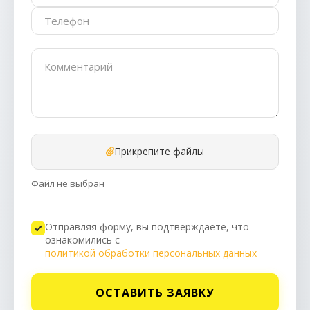
Прикрепите файлы
Файл не выбран
Отправляя форму, вы подтверждаете, что
ознакомились с
политикой обработки персональных данных
ОСТАВИТЬ ЗАЯВКУ