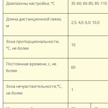
Диапазоны настройки, °C
35-60; 60-85; 85-110
Длина дистанционной связи,
2,5; 4,0; 6,0; 10,0
м
Зона пропорциональности,
10
°C, не более
Постоянная времени, с, не
60
более
Зона нечувствительности,°C,
1
не более