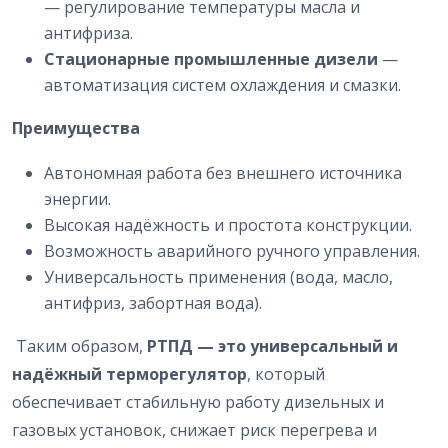
— регулирование температуры масла и
антифриза.
Стационарные промышленные дизели
—
автоматизация систем охлаждения и смазки.
Преимущества
Автономная работа без внешнего источника
энергии.
Высокая надёжность и простота конструкции.
Возможность аварийного ручного управления.
Универсальность применения (вода, масло,
антифриз, забортная вода).
Таким образом,
РТПД — это универсальный и
надёжный терморегулятор
, который
обеспечивает стабильную работу дизельных и
газовых установок, снижает риск перегрева и