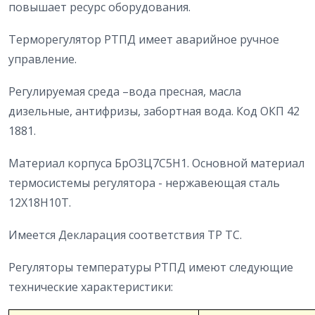
повышает ресурс оборудования.
Терморегулятор РТПД имеет аварийное ручное
управление.
Регулируемая среда –вода пресная, масла
дизельные, антифризы, забортная вода. Код ОКП 42
1881.
Материал корпуса БрО3Ц7С5Н1. Основной материал
термосистемы регулятора - нержавеющая сталь
12Х18Н10Т.
Имеется Декларация соответствия ТР ТС.
Регуляторы температуры РТПД имеют следующие
технические характеристики: