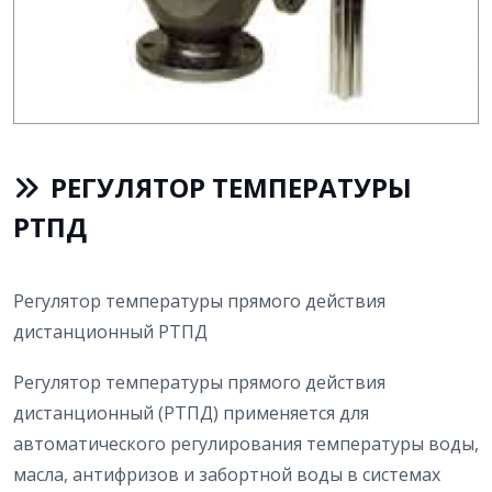
РЕГУЛЯТОР ТЕМПЕРАТУРЫ
РТПД
Регулятор температуры прямого действия
дистанционный РТПД
Регулятор температуры прямого действия
дистанционный (РТПД) применяется для
автоматического регулирования температуры воды,
масла, антифризов и забортной воды в системах