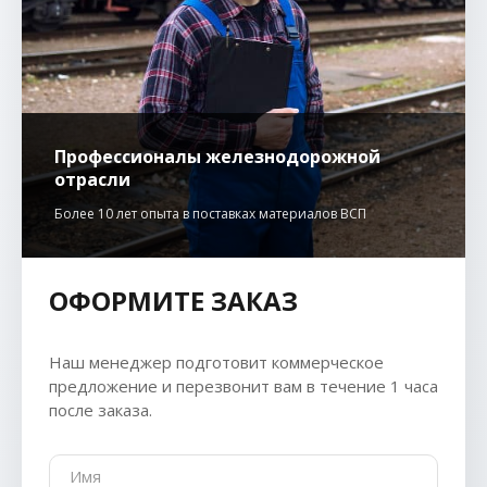
Профессионалы железнодорожной
отрасли
Более 10 лет опыта в поставках материалов ВСП
ОФОРМИТЕ ЗАКАЗ
Наш менеджер подготовит коммерческое
предложение и перезвонит вам в течение 1 часа
после заказа.