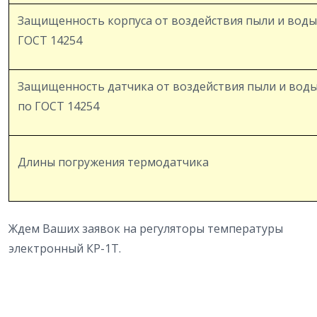
Защищенность корпуса от воздействия пыли и воды
ГОСТ 14254
Защищенность датчика от воздействия пыли и вод
по ГОСТ 14254
Длины погружения термодатчика
Ждем Ваших заявок на регуляторы температуры
электронный КР-1Т.