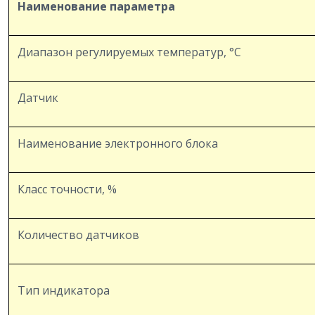
Наименование параметра
Диапазон регулируемых температур, °С
Датчик
Наименование электронного блока
Класс точности, %
Количество датчиков
Тип индикатора