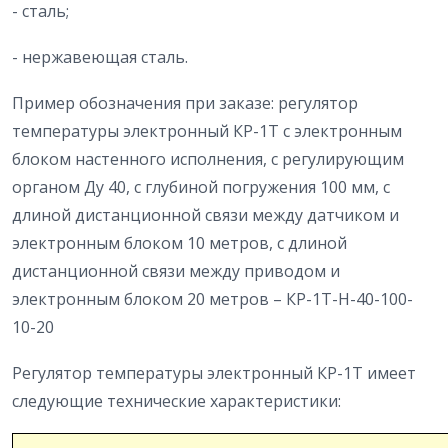
- сталь;
- нержавеющая сталь.
Пример обозначения при заказе: регулятор
температуры электронный КР-1Т с электронным
блоком настенного исполнения, с регулирующим
органом Ду 40, с глубиной погружения 100 мм, с
длиной дистанционной связи между датчиком и
электронным блоком 10 метров, с длиной
дистанционной связи между приводом и
электронным блоком 20 метров – КР-1Т-Н-40-100-
10-20
Регулятор температуры электронный КР-1Т имеет
следующие технические характеристики: