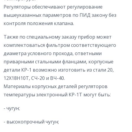
Регуляторы обеспечивают регулирование
вышеуказанных параметров по ПИД закону без
контроля положения клапана.
Также по специальному заказу прибор может
комплектоваться фильтром соответствующего
диаметра условного прохода, ответными
приварными стальными фланцами, корпусные
детали КР-1 возможно изготовить из стали 20,
12Х18Н10Т, СЧ-20 и ВЧ-40.
Материалы корпусных деталей регуляторов
температуры электронный КР-1Т могут быть:
- чугун;
- высокопрочный чугун;