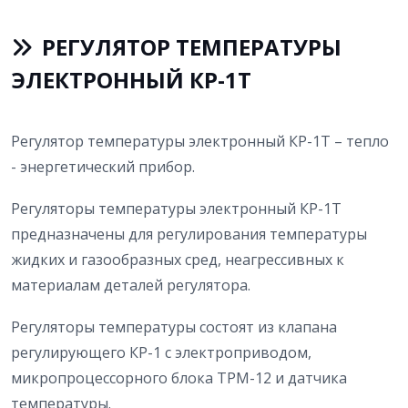
РЕГУЛЯТОР ТЕМПЕРАТУРЫ
ЭЛЕКТРОННЫЙ КР-1Т
Регулятор температуры электронный КР-1Т – тепло
- энергетический прибор.
Регуляторы температуры электронный КР-1Т
предназначены для регулирования температуры
жидких и газообразных сред, неагрессивных к
материалам деталей регулятора.
Регуляторы температуры состоят из клапана
регулирующего КР-1 с электроприводом,
микропроцессорного блока ТРМ-12 и датчика
температуры.