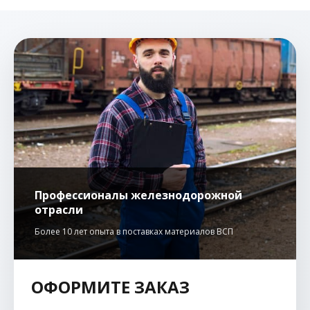
Профессионалы железнодорожной
отрасли
Более 10 лет опыта в поставках материалов ВСП
ОФОРМИТЕ ЗАКАЗ