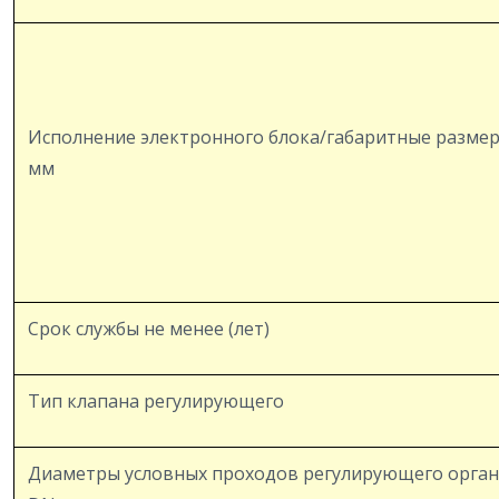
Исполнение электронного блока/габаритные размер
мм
Срок службы не менее (лет)
Тип клапана регулирующего
Диаметры условных проходов регулирующего орган