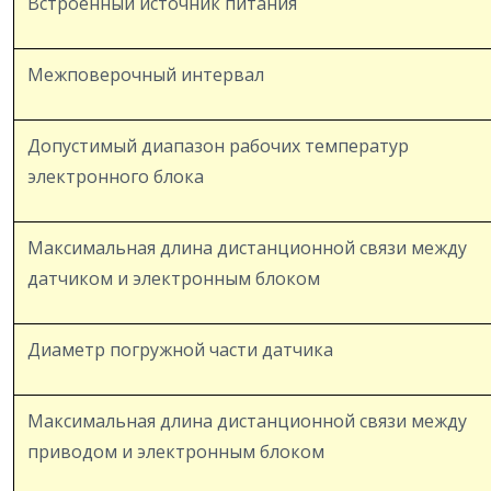
Встроенный источник питания
Межповерочный интервал
Допустимый диапазон рабочих температур
электронного блока
Максимальная длина дистанционной связи между
датчиком и электронным блоком
Диаметр погружной части датчика
Максимальная длина дистанционной связи между
приводом и электронным блоком