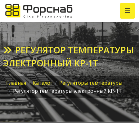
РЕГУЛЯТОР ТЕМПЕРАТУРЫ
ЭЛЕКТРОННЫЙ КР-1Т
Главная
Каталог
Регуляторы температуры
Регулятор температуры электронный КР-1Т