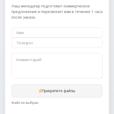
Наш менеджер подготовит коммерческое
предложение и перезвонит вам в течение 1 часа
после заказа.
Прикрепите файлы
Файл не выбран