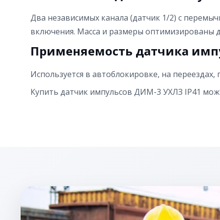
Два независимых канала (датчик 1/2) с перемыч
включения. Масса и размеры оптимизированы 
Применяемость датчика импу
Используется в автоблокировке, на переездах,
Купить датчик импульсов ДИМ-3 УХЛЗ IP41 можн