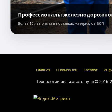
Профессионалы железнодорожно
Более 10 лет опыта в поставках материалов ВСП
Главная
О компании
Каталог
Инф
Технологии рельсового пути © 2016-