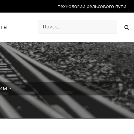
технологии рельсового пути
КТЫ
ДИМ-3