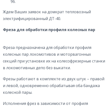
96.
Ждем Ваших заявок на домкрат тепловозный
электрифицированный ДТ-40.
Фреза для обработки профиля колесных пар
Фреза предназначена для обработки профиля
колесных пар локомотивов и моторвагонных
секций при установке их на колесофрезерные станки
в локомотивных депо без выкатки.
Фрезы работают в комплекте из двух штук – правой
и левой, одновременно обрабатывая оба бандажа
колесной пары.
Исполнения фрез в зависимости от профиля