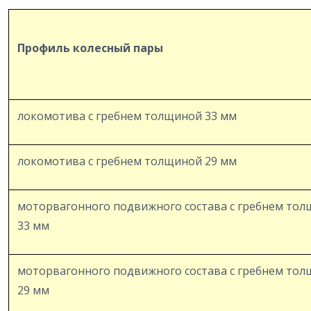
Профиль колесный пары
локомотива с гребнем толщиной 33 мм
локомотива с гребнем толщиной 29 мм
моторвагонного подвижного состава с гребнем то
33 мм
моторвагонного подвижного состава с гребнем то
29 мм