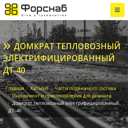
ДОМКРАТ ТЕПЛОВОЗНЫЙ
ЭЛЕКТРИФИЦИРОВАННЫЙ
ДТ-40
Главная
Каталог
Части подвижного состава
Инструмент и приспособления для ремонта
Домкрат тепловозный электрифицированный
ДТ-40