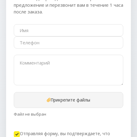
предложение и перезвонит вам в течение 1 часа
после заказа.
Прикрепите файлы
Файл не выбран
Отправляя форму, вы подтверждаете, что