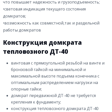
что повышает надежность и грузоподъемность;
•cветовая индикация текущего состояния
домкратов;
•возможность как совместной,так и раздельной
работы домкратов
Конструкция домкрата
тепловозного ДТ-40
винтовая с прямоугольной резьбой на винте и
бронзовой гайкой на минимальной и
максимальной высоте подъема конечника с
оптимальным распределением нагрузки на
опорные гайки;
домкрат передвижной ДТ-40 не требуется
крепления к фундаменту;
конструкция тепловозного домкрата ДТ-40