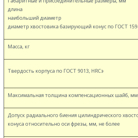
Габаритные и присоединительные размеры, мм
длина
наибольший диаметр
диаметр хвостовика базирующий конус по ГОСТ 159
Масса, кг
Твердость корпуса по ГОСТ 9013, HRCэ
Максимальная толщина компенсационных шайб, мм,
Допуск радиального биения цилиндрического хвост
конуса относительно оси фрезы, мм, не более