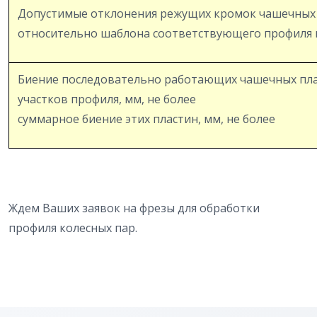
Допустимые отклонения режущих кромок чашечных 
относительно шаблона соответствующего профиля м
Биение последовательно работающих чашечных пл
участков профиля, мм, не более
суммарное биение этих пластин, мм, не более
Ждем Ваших заявок на фрезы для обработки
профиля колесных пар.