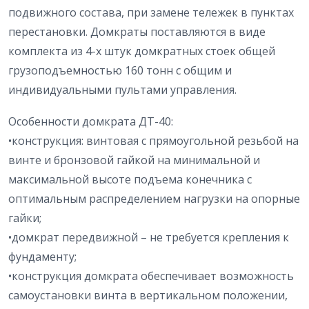
подвижного состава, при замене тележек в пунктах
перестановки. Домкраты поставляются в виде
комплекта из 4-х штук домкратных стоек общей
грузоподъемностью 160 тонн с общим и
индивидуальными пультами управления.
Особенности домкрата ДТ-40:
•конструкция: винтовая с прямоугольной резьбой на
винте и бронзовой гайкой на минимальной и
максимальной высоте подъема конечника с
оптимальным распределением нагрузки на опорные
гайки;
•домкрат передвижной – не требуется крепления к
фундаменту;
•конструкция домкрата обеспечивает возможность
самоустановки винта в вертикальном положении,