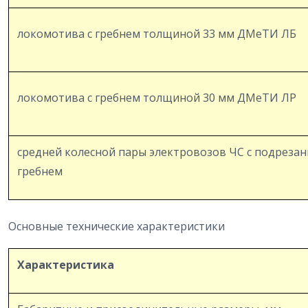
локомотива с гребнем толщиной 33 мм ДМеТИ ЛБ
локомотива с гребнем толщиной 30 мм ДМеТИ ЛР
средней колесной пары электровозов ЧС с подреза
гребнем
Основные технические характеристики
Характеристика