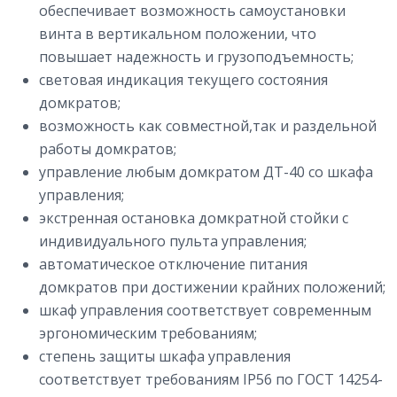
обеспечивает возможность самоустановки
винта в вертикальном положении, что
повышает надежность и грузоподъемность;
cветовая индикация текущего состояния
домкратов;
возможность как совместной,так и раздельной
работы домкратов;
управление любым домкратом ДТ-40 со шкафа
управления;
экстренная остановка домкратной стойки с
индивидуального пульта управления;
автоматическое отключение питания
домкратов при достижении крайних положений;
шкаф управления соответствует современным
эргономическим требованиям;
степень защиты шкафа управления
соответствует требованиям IP56 по ГОСТ 14254-