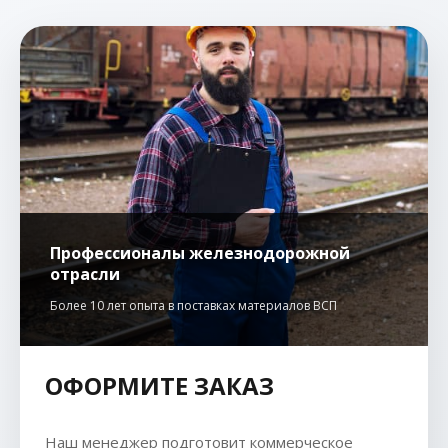
Профессионалы железнодорожной
отрасли
Более 10 лет опыта в поставках материалов ВСП
ОФОРМИТЕ ЗАКАЗ
Наш менеджер подготовит коммерческое