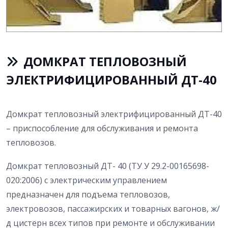
ДОМКРАТ ТЕПЛОВОЗНЫЙ
ЭЛЕКТРИФИЦИРОВАННЫЙ ДТ-40
Домкрат тепловозный электрифицированный ДТ-40
– приспособление для обслуживания и ремонта
тепловозов.
Домкрат тепловозный ДТ- 40 (ТУ У 29.2-00165698-
020:2006) с электрическим управлением
предназначен для подъема тепловозов,
электровозов, пассажирских и товарных вагонов, ж/
д цистерн всех типов при ремонте и обслуживании